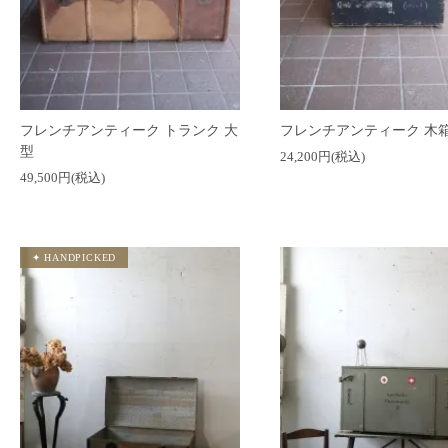
フレンチアンティーク トランク 大
フレンチアンティーク 木
型
24,200円(税込)
49,500円(税込)