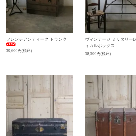
フレンチアンティーク トランク
ヴィンテージ ミリタリーB
ィカルボックス
39,600円(税込)
38,500円(税込)