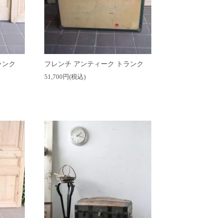
ランク
フレンチ アンティーク トランク
51,700円(税込)