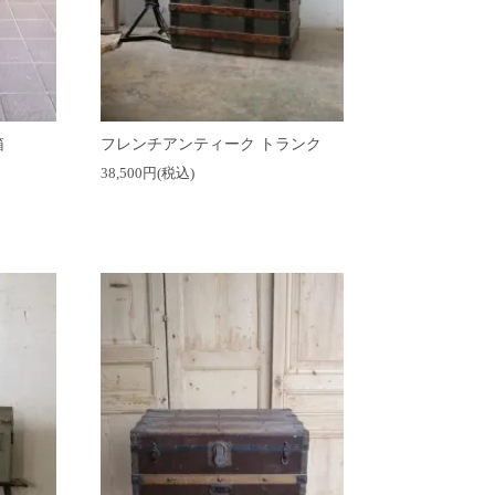
箱
フレンチアンティーク トランク
38,500円(税込)