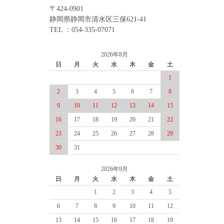
〒424-0901
静岡県静岡市清水区三保621-41
TEL ：054-335-07071
2026年8月
日
月
火
水
木
金
土
1
2
3
4
5
6
7
8
9
10
11
12
13
14
15
16
17
18
19
20
21
22
23
24
25
26
27
28
29
30
31
2026年9月
日
月
火
水
木
金
土
1
2
3
4
5
6
7
8
9
10
11
12
13
14
15
16
17
18
19