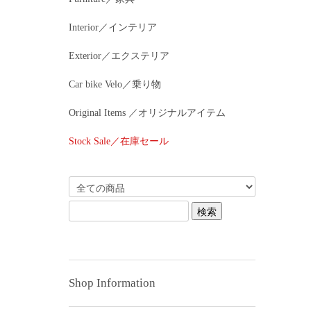
Interior／インテリア
Exterior／エクステリア
Car bike Velo／乗り物
Original Items ／オリジナルアイテム
Stock Sale／在庫セール
Shop Information