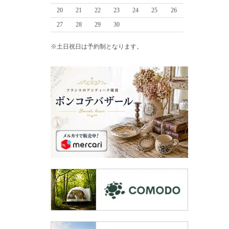
20
21
22
23
24
25
26
27
28
29
30
※土日祝日は予約制となります。