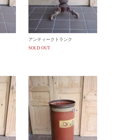
アンティークトランク
SOLD OUT