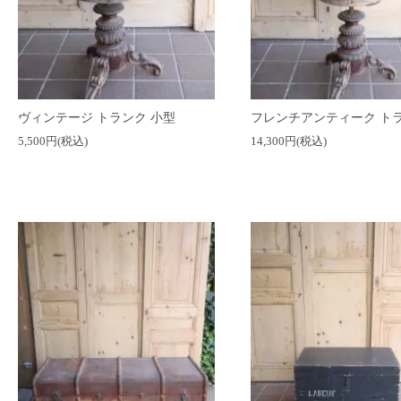
ヴィンテージ トランク 小型
フレンチアンティーク ト
5,500円(税込)
14,300円(税込)