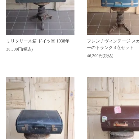
ミリタリー木箱 ドイツ軍 1938年
フレンチヴィンテージ ス
ーのトランク 4点セット
38,500円(税込)
46,200円(税込)