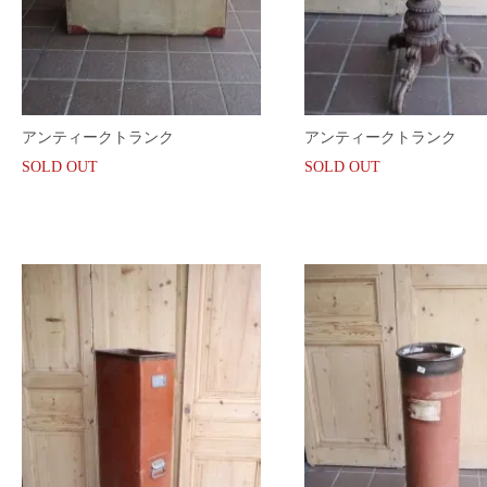
アンティークトランク
アンティークトランク
SOLD OUT
SOLD OUT