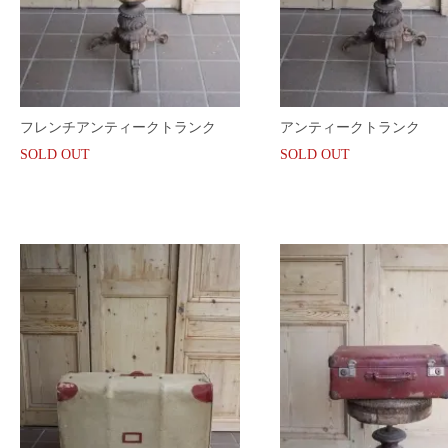
フレンチアンティークトランク
アンティークトランク
SOLD OUT
SOLD OUT