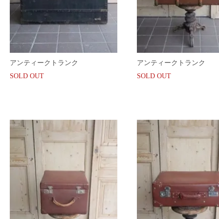
アンティークトランク
アンティークトランク
SOLD OUT
SOLD OUT