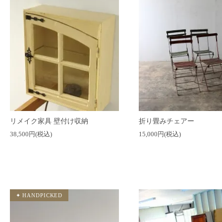
リメイク家具 壁付け収納
折り畳みチェアー
38,500円(税込)
15,000円(税込)