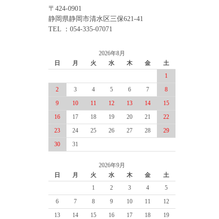
〒424-0901
静岡県静岡市清水区三保621-41
TEL ：054-335-07071
2026年8月
日
月
火
水
木
金
土
1
2
3
4
5
6
7
8
9
10
11
12
13
14
15
16
17
18
19
20
21
22
23
24
25
26
27
28
29
30
31
2026年9月
日
月
火
水
木
金
土
1
2
3
4
5
6
7
8
9
10
11
12
13
14
15
16
17
18
19