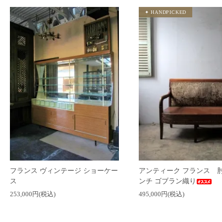
フランス ヴィンテージ ショーケー
アンティーク フランス 肘
ス
ンチ ゴブラン織り
253,000円(税込)
495,000円(税込)