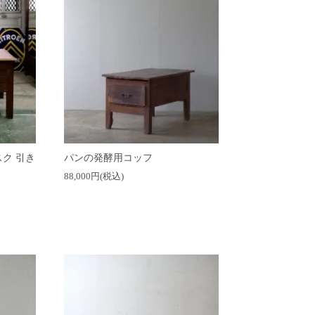
ク 引き
パンの発酵用コッフ
88,000円(税込)