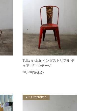
Tolix A-chair インダストリアル チ
ェア ヴィンテージ
30,800円(税込)