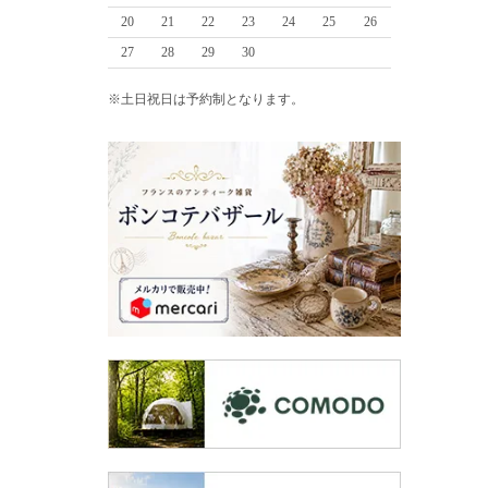
20
21
22
23
24
25
26
27
28
29
30
※土日祝日は予約制となります。