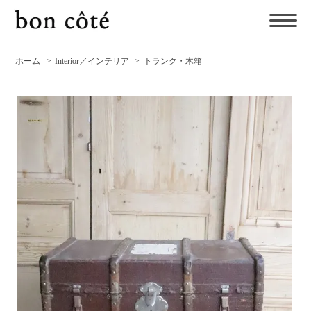
ホーム
>
Interior／インテリア
>
トランク・木箱