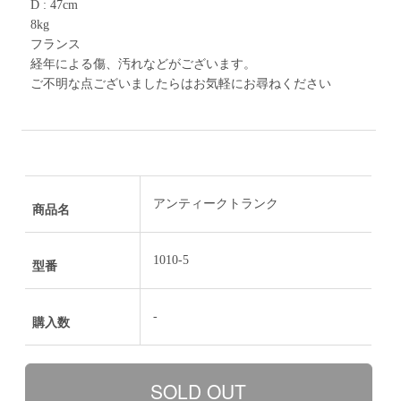
D : 47cm
8kg
フランス
経年による傷、汚れなどがございます。
ご不明な点ございましたらはお気軽にお尋ねください
アンティークトランク
商品名
1010-5
型番
-
購入数