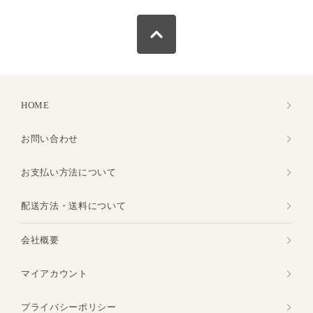
HOME
お問い合わせ
お支払い方法について
配送方法・送料について
会社概要
マイアカウント
プライバシーポリシー