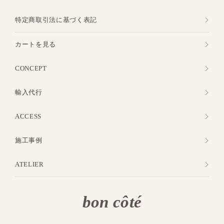
特定商取引法に基づく表記
カートを見る
CONCEPT
輸入代行
ACCESS
施工事例
ATELIER
bon côté