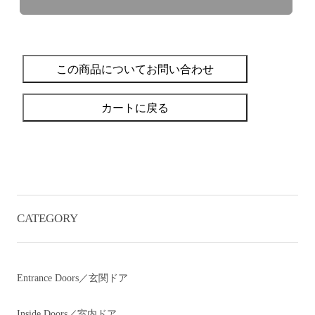
この商品についてお問い合わせ
カートに戻る
CATEGORY
Entrance Doors／玄関ドア
Inside Doors／室内ドア