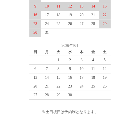
9
10
11
12
13
14
15
16
17
18
19
20
21
22
23
24
25
26
27
28
29
30
31
2026年9月
日
月
火
水
木
金
土
1
2
3
4
5
6
7
8
9
10
11
12
13
14
15
16
17
18
19
20
21
22
23
24
25
26
27
28
29
30
※土日祝日は予約制となります。