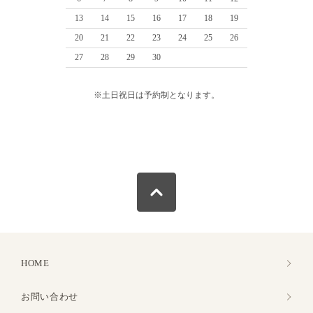
13
14
15
16
17
18
19
20
21
22
23
24
25
26
27
28
29
30
※土日祝日は予約制となります。
HOME
お問い合わせ