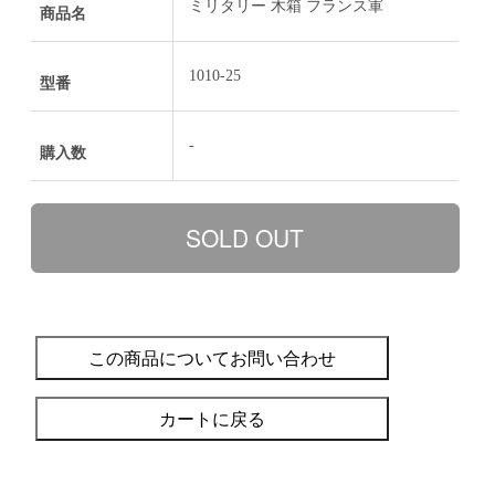
ミリタリー 木箱 フランス軍
商品名
1010-25
型番
-
購入数
この商品についてお問い合わせ
カートに戻る