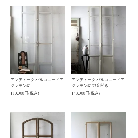
アンティーク バルコニードア
アンティーク バルコニードア
クレモン錠
クレモン錠 観音開き
110,000円(税込)
143,000円(税込)