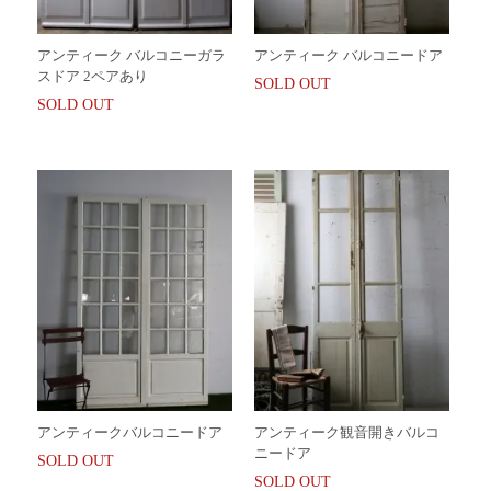
アンティーク バルコニーガラ
アンティーク バルコニードア
スドア 2ペアあり
SOLD OUT
SOLD OUT
アンティークバルコニードア
アンティーク観音開きバルコ
ニードア
SOLD OUT
SOLD OUT