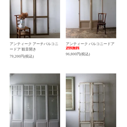
アンティーク アーチバルコニ
アンティーク バルコニードア
ードア 観音開き
96,800円(税込)
79,200円(税込)