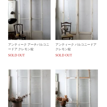
アンティーク アーチバルコニ
アンティーク バルコニードア
ードア クレモン錠
クレモン錠
SOLD OUT
SOLD OUT