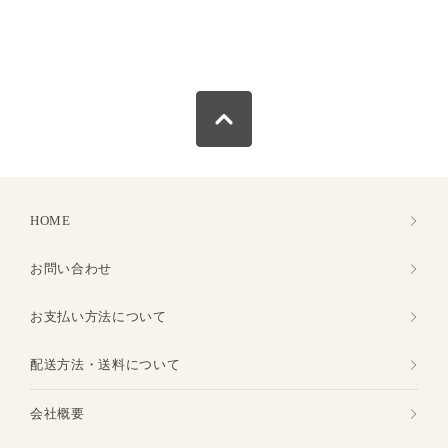
HOME
お問い合わせ
お支払い方法について
配送方法・送料について
会社概要