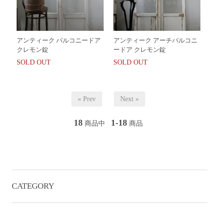
アンティーク バルコニードア
アンティーク アーチバルコニ
クレモン錠
ードア クレモン錠
SOLD OUT
SOLD OUT
« Prev
Next »
18
1-18
商品中
商品
CATEGORY