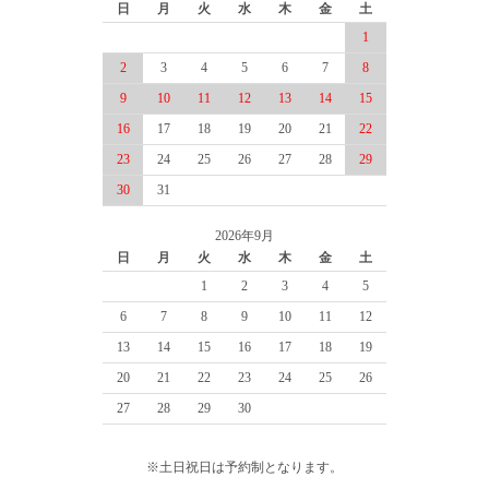
日
月
火
水
木
金
土
1
2
3
4
5
6
7
8
9
10
11
12
13
14
15
16
17
18
19
20
21
22
23
24
25
26
27
28
29
30
31
2026年9月
日
月
火
水
木
金
土
1
2
3
4
5
6
7
8
9
10
11
12
13
14
15
16
17
18
19
20
21
22
23
24
25
26
27
28
29
30
※土日祝日は予約制となります。