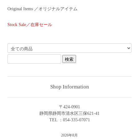
Original Items ／オリジナルアイテム
Stock Sale／在庫セール
Shop Information
〒424-0901
静岡県静岡市清水区三保621-41
TEL ：054-335-07071
2026年8月