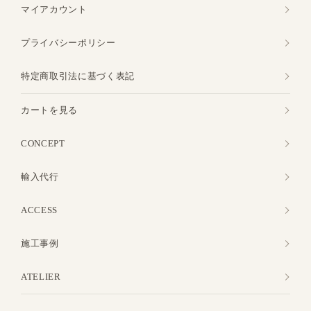
マイアカウント
プライバシーポリシー
特定商取引法に基づく表記
カートを見る
CONCEPT
輸入代行
ACCESS
施工事例
ATELIER