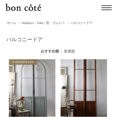
ホーム
>
Windows・Volet／窓・ヴォレー
>
バルコニードア
バルコニードア
おすすめ順
|
新着順