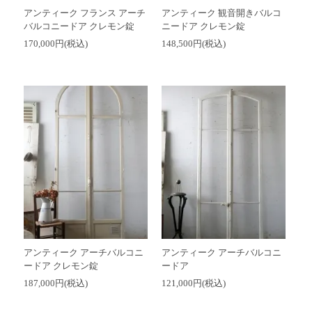
アンティーク フランス アーチ
アンティーク 観音開きバルコ
バルコニードア クレモン錠
ニードア クレモン錠
170,000円(税込)
148,500円(税込)
アンティーク アーチバルコニ
アンティーク アーチバルコニ
ードア クレモン錠
ードア
187,000円(税込)
121,000円(税込)