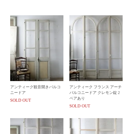
アンティーク観音開きバルコ
アンティーク フランス アーチ
ニードア
バルコニードア クレモン錠 2
ペアあり
SOLD OUT
SOLD OUT