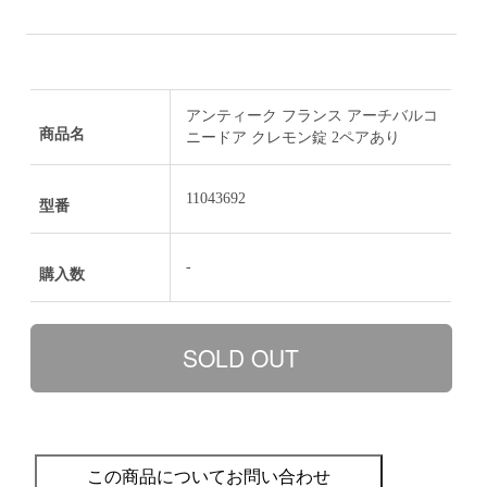
アンティーク フランス アーチバルコ
商品名
ニードア クレモン錠 2ペアあり
11043692
型番
-
購入数
この商品についてお問い合わせ