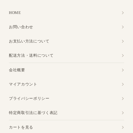
HOME
お問い合わせ
お支払い方法について
配送方法・送料について
会社概要
マイアカウント
プライバシーポリシー
特定商取引法に基づく表記
カートを見る