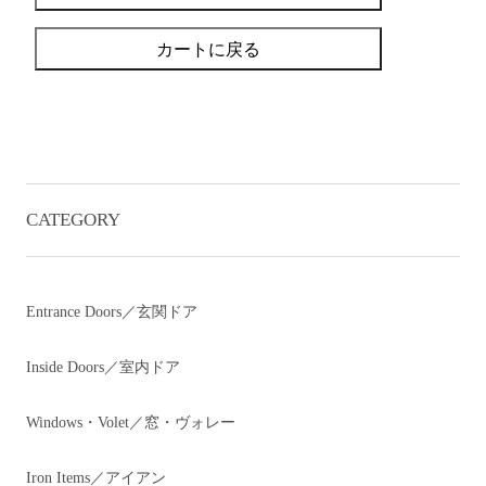
カートに戻る
CATEGORY
Entrance Doors／玄関ドア
Inside Doors／室内ドア
Windows・Volet／窓・ヴォレー
Iron Items／アイアン