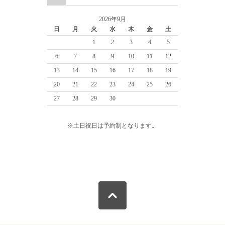
2026年9月
日
月
火
水
木
金
土
1
2
3
4
5
6
7
8
9
10
11
12
13
14
15
16
17
18
19
20
21
22
23
24
25
26
27
28
29
30
※土日祝日は予約制となります。