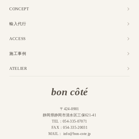
CONCEPT
輸入代行
ACCESS
施工事例
ATELIER
bon côté
〒424-0901
静岡県静岡市清水区三保621-41
TEL：054-335-07071
FAX：054-335-20031
MAIL：
info@bon-cote.jp