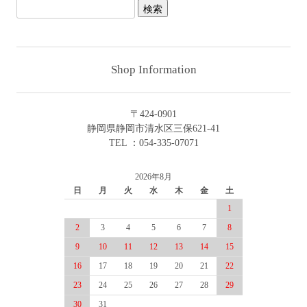
Shop Information
〒424-0901
静岡県静岡市清水区三保621-41
TEL ：054-335-07071
2026年8月
日
月
火
水
木
金
土
1
2
3
4
5
6
7
8
9
10
11
12
13
14
15
16
17
18
19
20
21
22
23
24
25
26
27
28
29
30
31