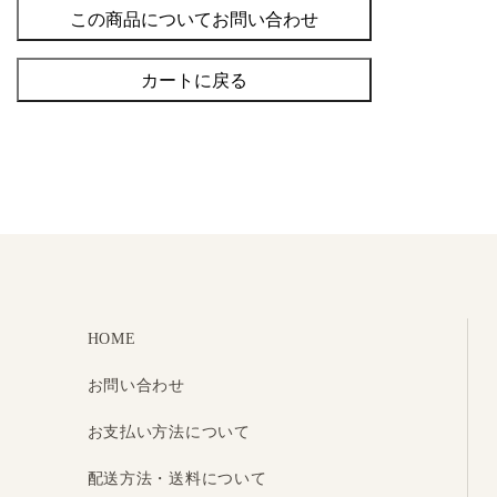
この商品についてお問い合わせ
カートに戻る
HOME
お問い合わせ
お支払い方法について
配送方法・送料について