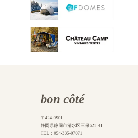
bon côté
〒424-0901
静岡県静岡市清水区三保621-41
TEL：054-335-07071