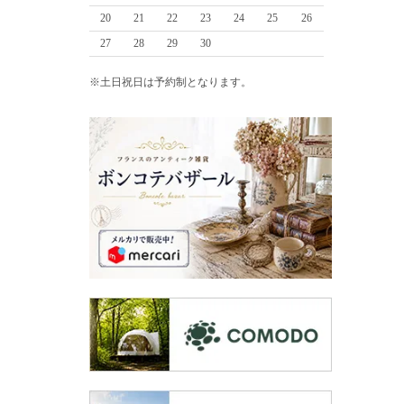
20
21
22
23
24
25
26
27
28
29
30
※土日祝日は予約制となります。