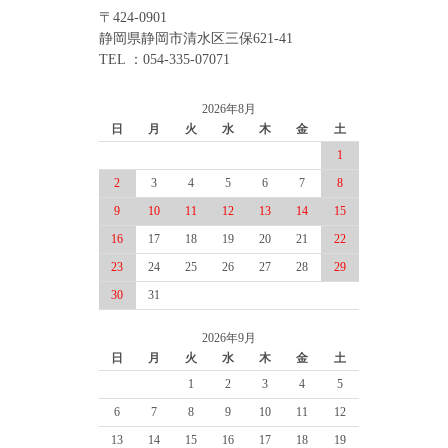
〒424-0901
静岡県静岡市清水区三保621-41
TEL ：054-335-07071
2026年8月
日
月
火
水
木
金
土
1
2
3
4
5
6
7
8
9
10
11
12
13
14
15
16
17
18
19
20
21
22
23
24
25
26
27
28
29
30
31
2026年9月
日
月
火
水
木
金
土
1
2
3
4
5
6
7
8
9
10
11
12
13
14
15
16
17
18
19