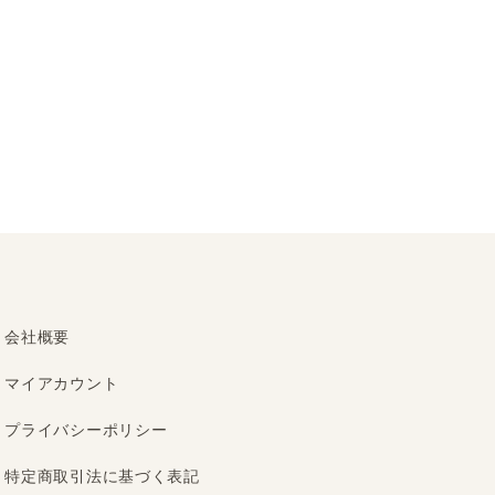
会社概要
マイアカウント
プライバシーポリシー
特定商取引法に基づく表記