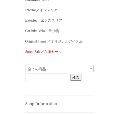
Interior／インテリア
Exterior／エクステリア
Car bike Velo／乗り物
Original Items ／オリジナルアイテム
Stock Sale／在庫セール
Shop Information