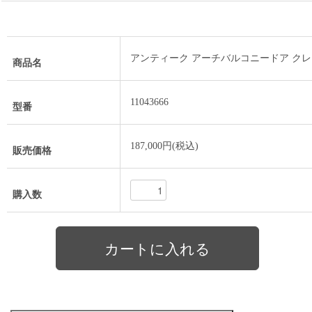
アンティーク アーチバルコニードア ク
商品名
11043666
型番
187,000円(税込)
販売価格
購入数