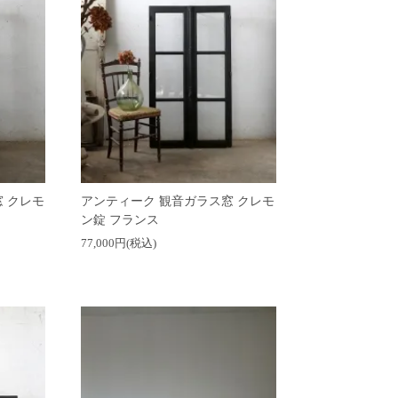
 クレモ
アンティーク 観音ガラス窓 クレモ
ン錠 フランス
77,000円(税込)