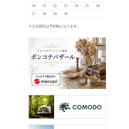
20
21
22
23
24
25
26
27
28
29
30
※土日祝日は予約制となります。