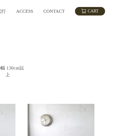
代行
ACCESS
CONTACT
CART
幅 130cm以
上