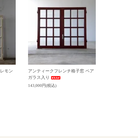
レモン
アンティークフレンチ格子窓 ペア
ガラス入り
143,000円(税込)