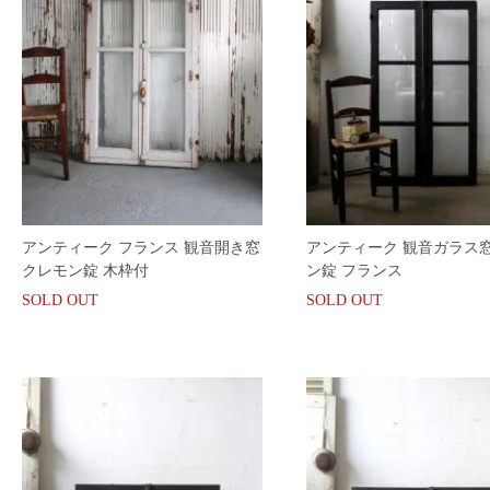
アンティーク フランス 観音開き窓
アンティーク 観音ガラス窓
クレモン錠 木枠付
ン錠 フランス
SOLD OUT
SOLD OUT