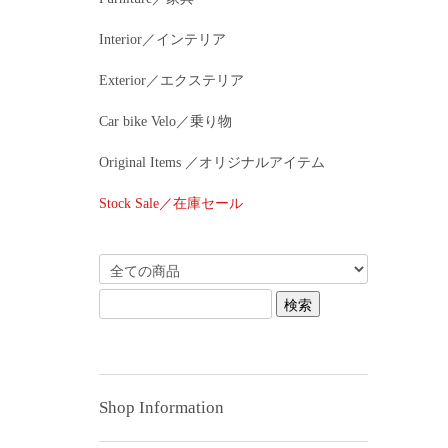
Interior／インテリア
Exterior／エクステリア
Car bike Velo／乗り物
Original Items ／オリジナルアイテム
Stock Sale／在庫セール
Shop Information