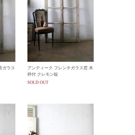
音ガラス
アンティーク フレンチガラス窓 木
枠付 クレモン錠
SOLD OUT