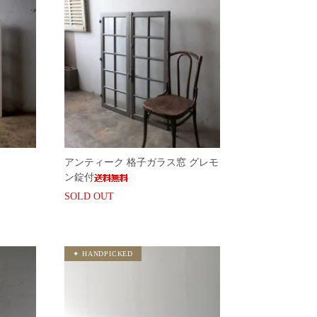
アンティーク 格子ガラス窓 グレモ
ン錠付
SOLD OUT