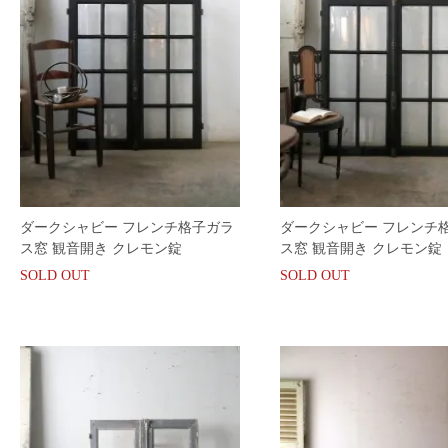
ダークシャビー フレンチ格子ガラ
ダークシャビー フレンチ
ス窓 観音開き クレモン錠
ス窓 観音開き クレモン錠
SOLD OUT
SOLD OUT