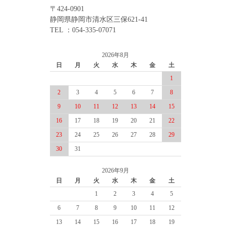
〒424-0901
静岡県静岡市清水区三保621-41
TEL ：054-335-07071
2026年8月
日
月
火
水
木
金
土
1
2
3
4
5
6
7
8
9
10
11
12
13
14
15
16
17
18
19
20
21
22
23
24
25
26
27
28
29
30
31
2026年9月
日
月
火
水
木
金
土
1
2
3
4
5
6
7
8
9
10
11
12
13
14
15
16
17
18
19