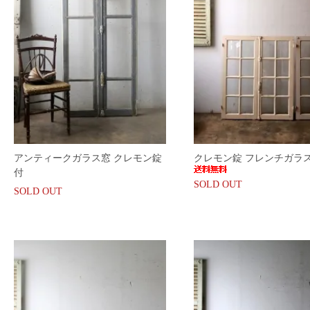
アンティークガラス窓 クレモン錠
クレモン錠 フレンチガラ
付
SOLD OUT
SOLD OUT