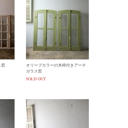
ス窓
オリーブカラーの木枠付きアーチ
ガラス窓
SOLD OUT