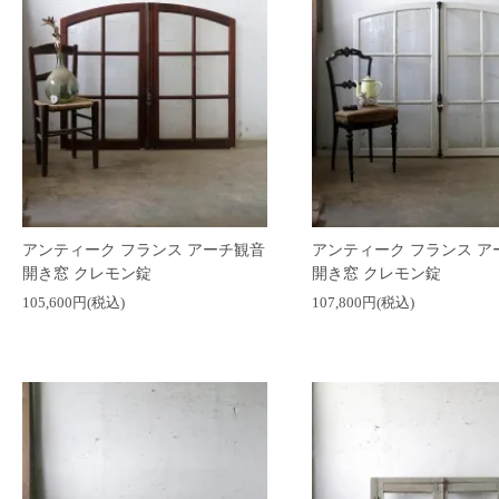
アンティーク フランス アーチ観音
アンティーク フランス ア
開き窓 クレモン錠
開き窓 クレモン錠
105,600円(税込)
107,800円(税込)