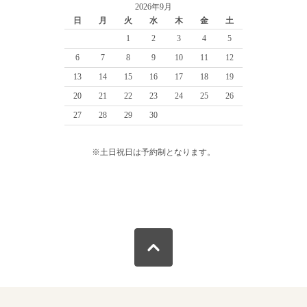
2026年9月
日
月
火
水
木
金
土
1
2
3
4
5
6
7
8
9
10
11
12
13
14
15
16
17
18
19
20
21
22
23
24
25
26
27
28
29
30
※土日祝日は予約制となります。