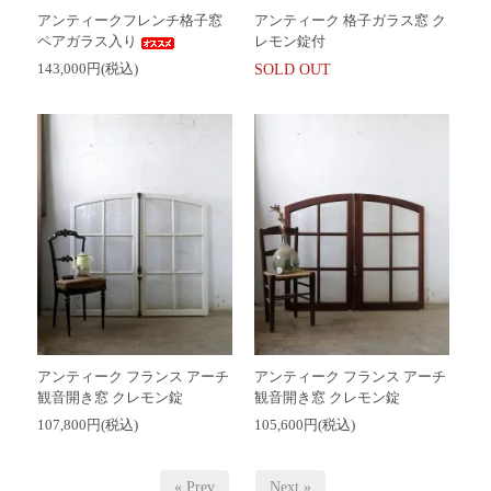
アンティークフレンチ格子窓
アンティーク 格子ガラス窓 ク
ペアガラス入り
レモン錠付
143,000円(税込)
SOLD OUT
アンティーク フランス アーチ
アンティーク フランス アーチ
観音開き窓 クレモン錠
観音開き窓 クレモン錠
107,800円(税込)
105,600円(税込)
« Prev
Next »