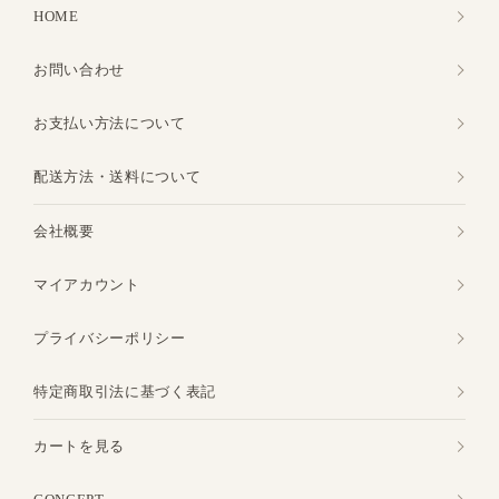
HOME
お問い合わせ
お支払い方法について
配送方法・送料について
会社概要
マイアカウント
プライバシーポリシー
特定商取引法に基づく表記
カートを見る