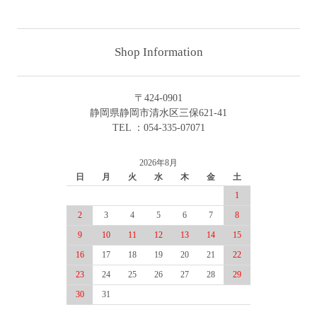
Shop Information
〒424-0901
静岡県静岡市清水区三保621-41
TEL ：054-335-07071
2026年8月
日
月
火
水
木
金
土
1
2
3
4
5
6
7
8
9
10
11
12
13
14
15
16
17
18
19
20
21
22
23
24
25
26
27
28
29
30
31