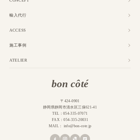
CONCEPT
輸入代行
ACCESS
施工事例
ATELIER
bon côté
〒424-0901
静岡県静岡市清水区三保621-41
TEL：054-335-07071
FAX：054-335-20031
MAIL：
info@bon-cote.jp