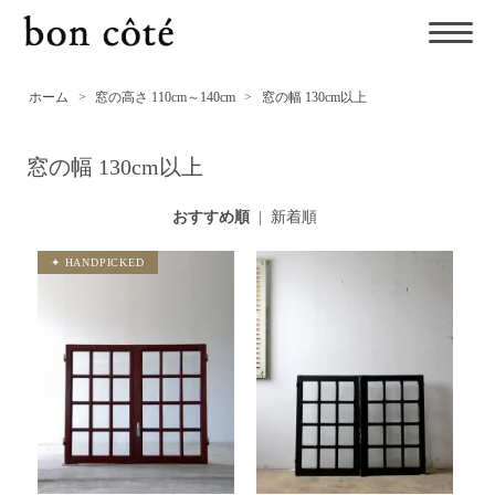
ホーム
>
窓の高さ 110cm～140cm
>
窓の幅 130cm以上
窓の幅 130cm以上
おすすめ順
|
新着順