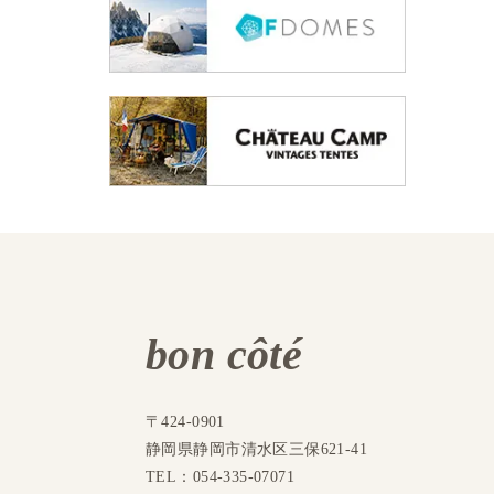
bon côté
〒424-0901
静岡県静岡市清水区三保621-41
TEL：054-335-07071