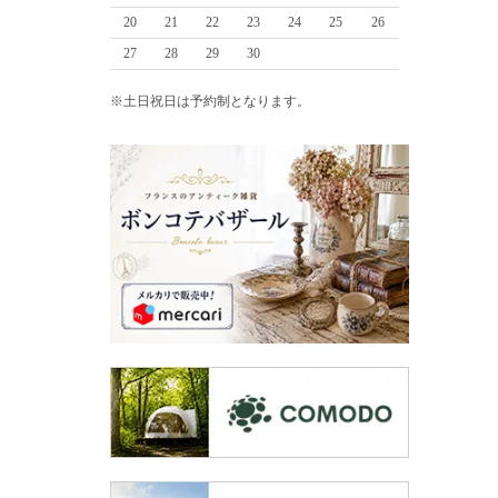
20
21
22
23
24
25
26
27
28
29
30
※土日祝日は予約制となります。