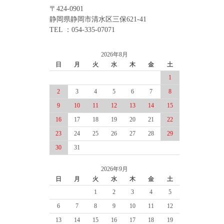
〒424-0901
静岡県静岡市清水区三保621-41
TEL ：054-335-07071
2026年8月
日
月
火
水
木
金
土
1
2
3
4
5
6
7
8
9
10
11
12
13
14
15
16
17
18
19
20
21
22
23
24
25
26
27
28
29
30
31
2026年9月
日
月
火
水
木
金
土
1
2
3
4
5
6
7
8
9
10
11
12
13
14
15
16
17
18
19