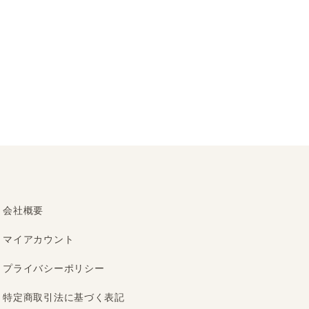
会社概要
マイアカウント
プライバシーポリシー
特定商取引法に基づく表記