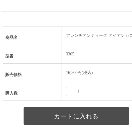
フレンチアンティーク アイアンカゴ
商品名
3365
型番
16,500円(税込)
販売価格
購入数