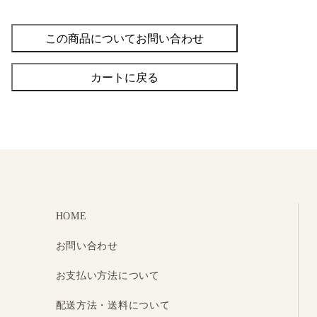
この商品についてお問い合わせ
カートに戻る
HOME
お問い合わせ
お支払い方法について
配送方法・送料について