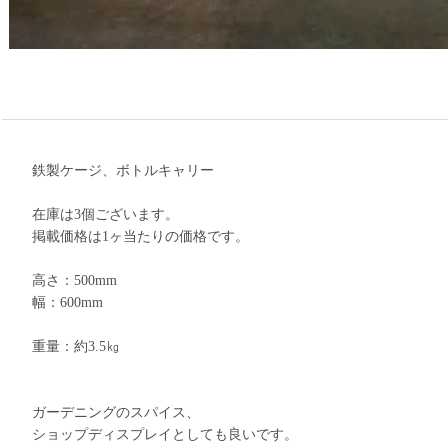
鉄製ケージ、ボトルキャリー
在庫は3個ございます。
掲載価格は1ヶ当たりの価格です。
高さ：500mm
幅：600mm
重量：約3.5㎏
ガーデニングのスパイス、
ショップディスプレイとしても良いです。