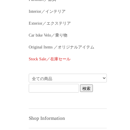
Interior／インテリア
Exterior／エクステリア
Car bike Velo／乗り物
Original Items ／オリジナルアイテム
Stock Sale／在庫セール
Shop Information