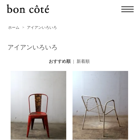
ホーム
>
アイアンいろいろ
アイアンいろいろ
おすすめ順
|
新着順