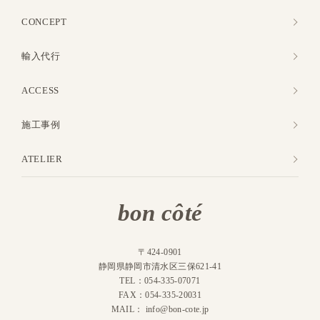
CONCEPT
輸入代行
ACCESS
施工事例
ATELIER
bon côté
〒424-0901
静岡県静岡市清水区三保621-41
TEL：054-335-07071
FAX：054-335-20031
MAIL：
info@bon-cote.jp