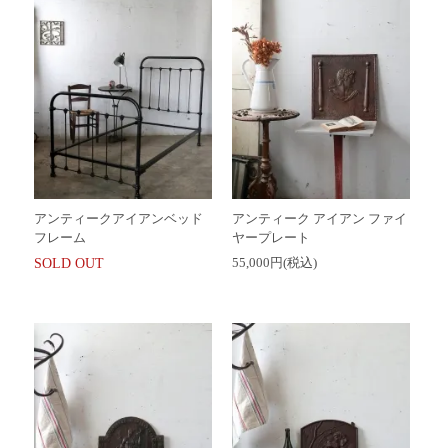
アンティークアイアンベッド
アンティーク アイアン ファイ
フレーム
ヤープレート
55,000円(税込)
SOLD OUT