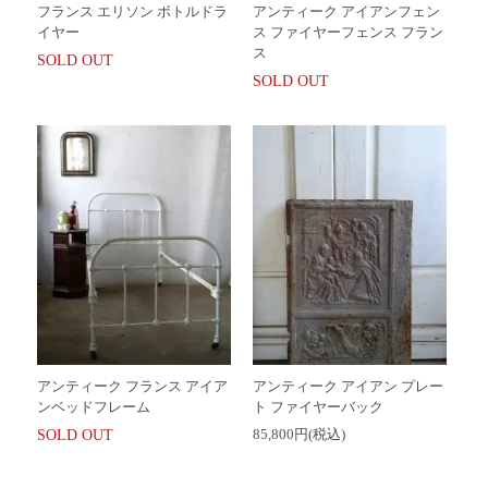
フランス エリソン ボトルドラ
アンティーク アイアンフェン
イヤー
ス ファイヤーフェンス フラン
ス
SOLD OUT
SOLD OUT
アンティーク フランス アイア
アンティーク アイアン プレー
ンベッドフレーム
ト ファイヤーバック
85,800円(税込)
SOLD OUT