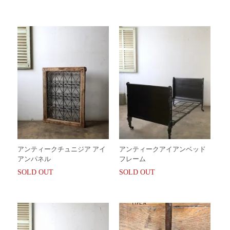
アンティークチュニジア アイ
アンティークアイアンベッド
アンパネル
フレーム
SOLD OUT
SOLD OUT