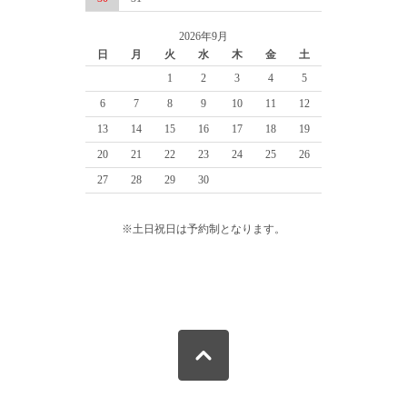
2026年9月
日
月
火
水
木
金
土
1
2
3
4
5
6
7
8
9
10
11
12
13
14
15
16
17
18
19
20
21
22
23
24
25
26
27
28
29
30
※土日祝日は予約制となります。