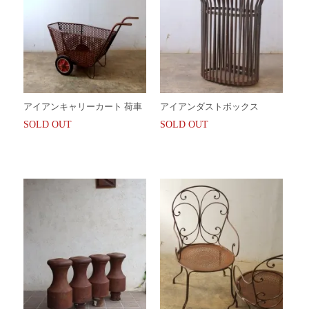
アイアンキャリーカート 荷車
アイアンダストボックス
SOLD OUT
SOLD OUT