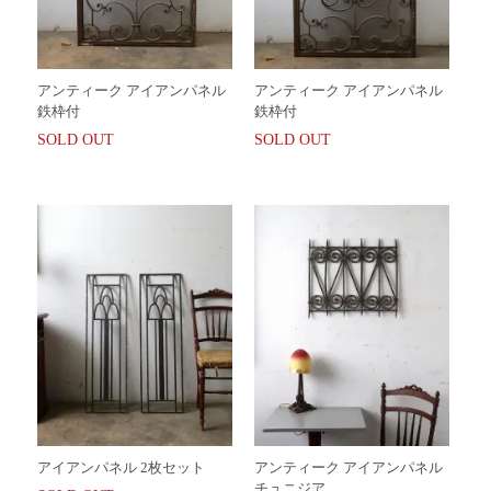
アンティーク アイアンパネル
アンティーク アイアンパネル
鉄枠付
鉄枠付
SOLD OUT
SOLD OUT
アイアンパネル 2枚セット
アンティーク アイアンパネル
チュニジア