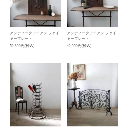
アンティークアイアン ファイ
アンティークアイアン ファイ
ヤープレート
ヤープレート
52,800円(税込)
42,900円(税込)