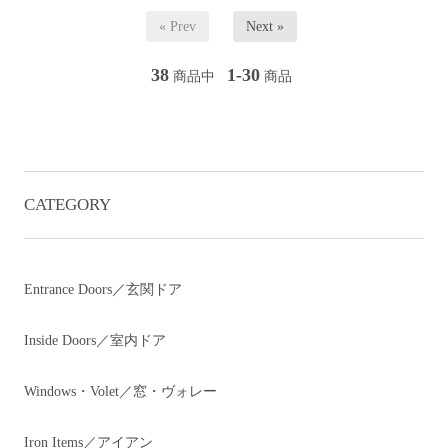
« Prev
Next »
38
1-30
商品中
商品
CATEGORY
Entrance Doors／玄関ドア
Inside Doors／室内ドア
Windows・Volet／窓・ヴォレー
Iron Items／アイアン