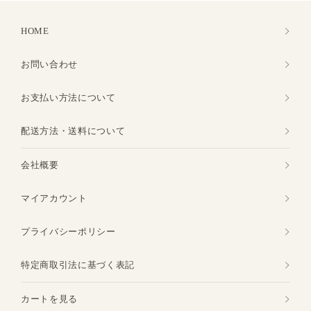
HOME
お問い合わせ
お支払い方法について
配送方法・送料について
会社概要
マイアカウント
プライバシーポリシー
特定商取引法に基づく表記
カートを見る