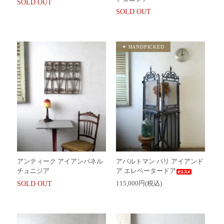
SOLD OUT
SOLD OUT
アンティーク アイアンパネル
アパルトマン パリ アイアンド
チュニジア
ア エレベータードア
115,000円(税込)
SOLD OUT