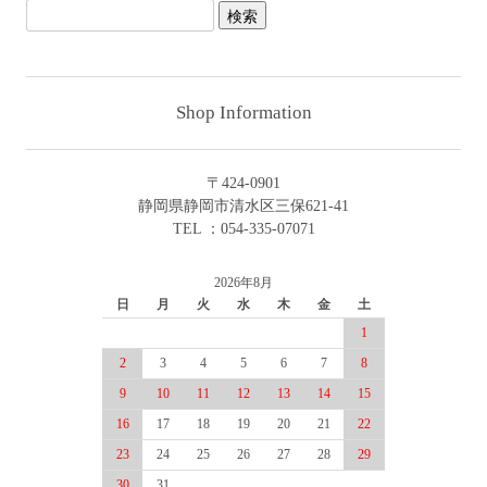
Shop Information
〒424-0901
静岡県静岡市清水区三保621-41
TEL ：054-335-07071
2026年8月
日
月
火
水
木
金
土
1
2
3
4
5
6
7
8
9
10
11
12
13
14
15
16
17
18
19
20
21
22
23
24
25
26
27
28
29
30
31