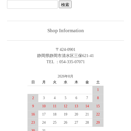
Shop Information
〒424-0901
静岡県静岡市清水区三保621-41
TEL ：054-335-07071
2026年8月
日
月
火
水
木
金
土
1
2
3
4
5
6
7
8
9
10
11
12
13
14
15
16
17
18
19
20
21
22
23
24
25
26
27
28
29
30
31