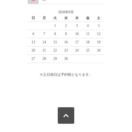
2026年9月
日
月
火
水
木
金
土
1
2
3
4
5
6
7
8
9
10
11
12
13
14
15
16
17
18
19
20
21
22
23
24
25
26
27
28
29
30
※土日祝日は予約制となります。