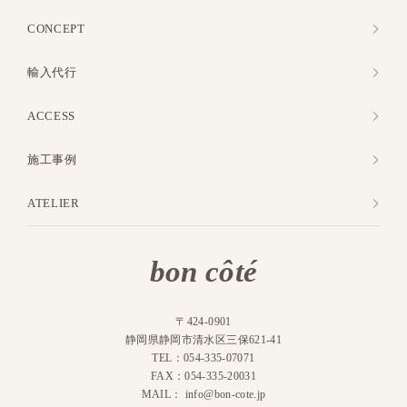
CONCEPT
輸入代行
ACCESS
施工事例
ATELIER
bon côté
〒424-0901
静岡県静岡市清水区三保621-41
TEL：054-335-07071
FAX：054-335-20031
MAIL：
info@bon-cote.jp