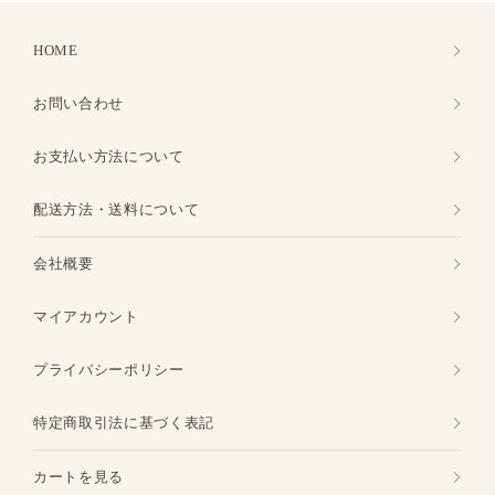
HOME
お問い合わせ
お支払い方法について
配送方法・送料について
会社概要
マイアカウント
プライバシーポリシー
特定商取引法に基づく表記
カートを見る