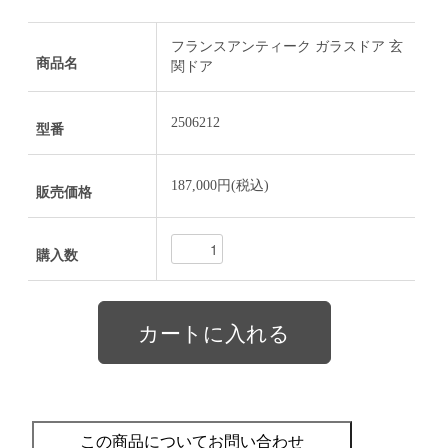
フランスアンティーク ガラスドア 玄
商品名
関ドア
2506212
型番
187,000円(税込)
販売価格
購入数
この商品についてお問い合わせ