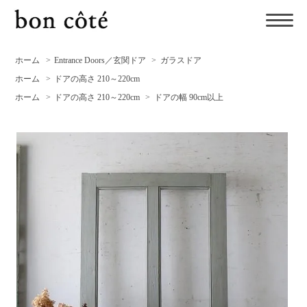
ホーム
>
Entrance Doors／玄関ドア
>
ガラスドア
ホーム
>
ドアの高さ 210～220cm
ホーム
>
ドアの高さ 210～220cm
>
ドアの幅 90cm以上