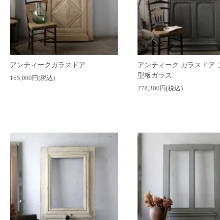
アンティークガラスドア
アンティーク ガラスドア 
型板ガラス
165,000円(税込)
278,300円(税込)