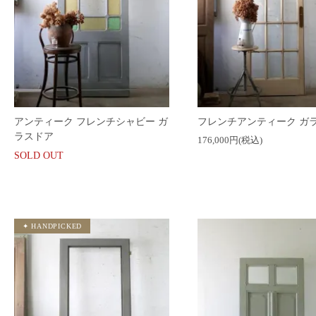
アンティーク フレンチシャビー ガ
フレンチアンティーク ガ
ラスドア
176,000円(税込)
SOLD OUT