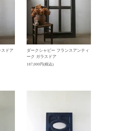
ラスドア
ダークシャビー フランスアンティ
ーク ガラスドア
187,000円(税込)