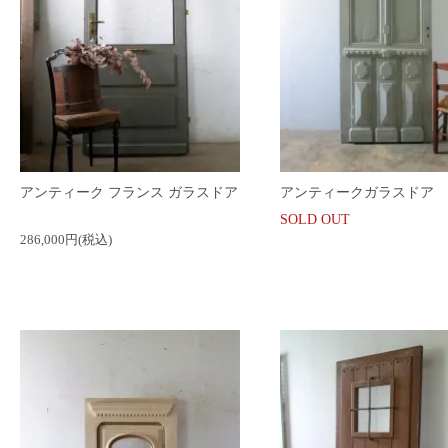
アンティーク フランス ガラスドア
アンティークガラスドア
SOLD OUT
286,000円(税込)