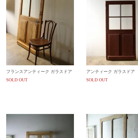
フランスアンティーク ガラスドア
アンティーク ガラスドア
SOLD OUT
SOLD OUT