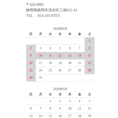
〒424-0901
静岡県静岡市清水区三保621-41
TEL ：054-335-07071
2026年8月
日
月
火
水
木
金
土
1
2
3
4
5
6
7
8
9
10
11
12
13
14
15
16
17
18
19
20
21
22
23
24
25
26
27
28
29
30
31
2026年9月
日
月
火
水
木
金
土
1
2
3
4
5
6
7
8
9
10
11
12
13
14
15
16
17
18
19