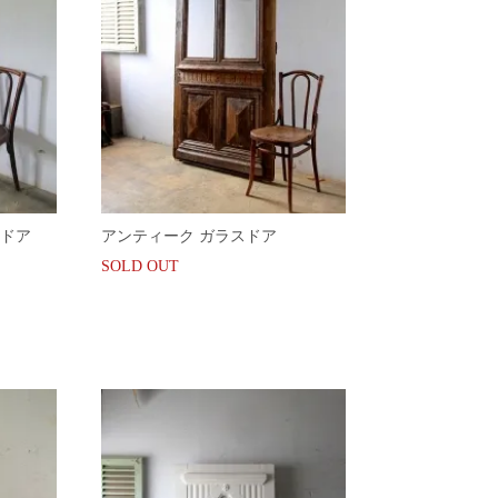
ドア
アンティーク ガラスドア
SOLD OUT