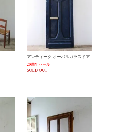
アンティーク オーバルガラスドア
20周年セール
SOLD OUT