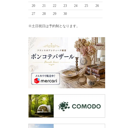
20
21
22
23
24
25
26
27
28
29
30
※土日祝日は予約制となります。