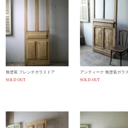
無塗装 フレンチガラスドア
アンティーク 無塗装ガラ
SOLD OUT
SOLD OUT