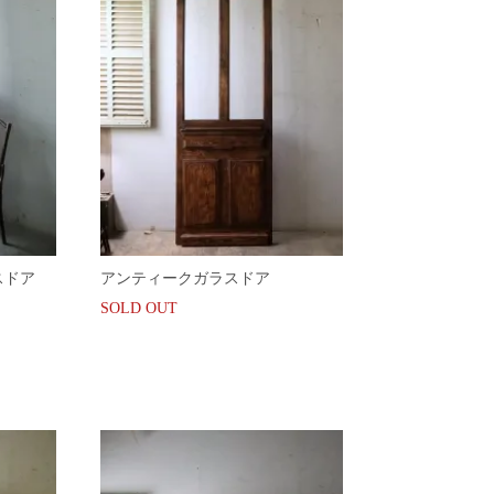
スドア
アンティークガラスドア
SOLD OUT