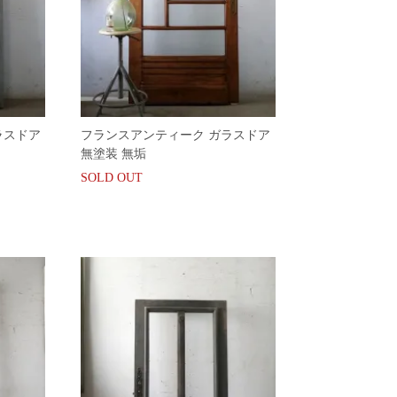
ラスドア
フランスアンティーク ガラスドア
無塗装 無垢
SOLD OUT