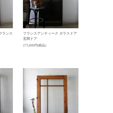
フランス
フランスアンティーク ガラスドア
玄関ドア
275,000円(税込)