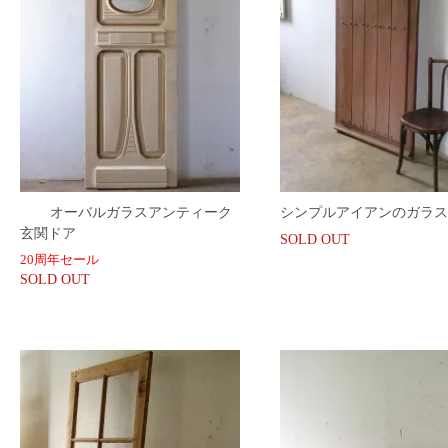
オーバルガラスアンティーク
シンプルアイアンのガラス
玄関ドア
SOLD OUT
20周年セール
SOLD OUT