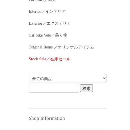
Interior／インテリア
Exterior／エクステリア
Car bike Velo／乗り物
Original Items ／オリジナルアイテム
Stock Sale／在庫セール
Shop Information