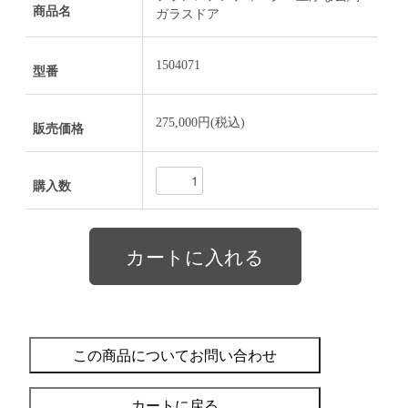
商品名
ガラスドア
1504071
型番
275,000円(税込)
販売価格
購入数
この商品についてお問い合わせ
カートに戻る