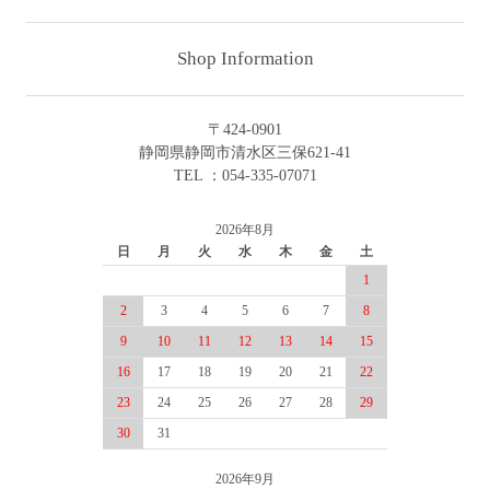
Shop Information
〒424-0901
静岡県静岡市清水区三保621-41
TEL ：054-335-07071
2026年8月
日
月
火
水
木
金
土
1
2
3
4
5
6
7
8
9
10
11
12
13
14
15
16
17
18
19
20
21
22
23
24
25
26
27
28
29
30
31
2026年9月