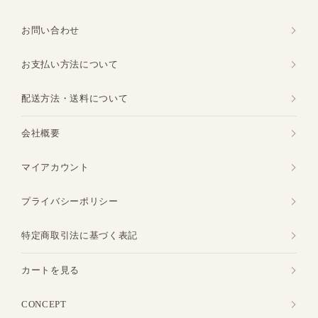
お問い合わせ
お支払い方法について
配送方法・送料について
会社概要
マイアカウント
プライバシーポリシー
特定商取引法に基づく表記
カートを見る
CONCEPT