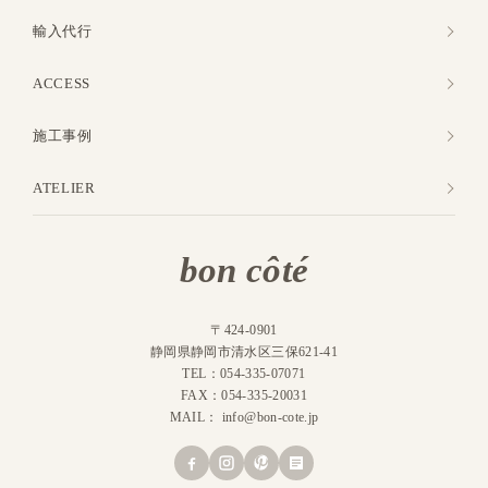
輸入代行
ACCESS
施工事例
ATELIER
bon côté
〒424-0901
静岡県静岡市清水区三保621-41
TEL：054-335-07071
FAX：054-335-20031
MAIL：
info@bon-cote.jp