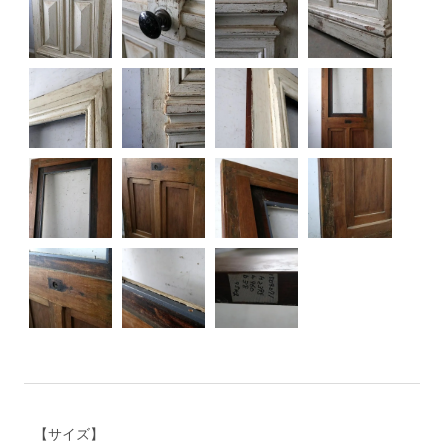
【サイズ】