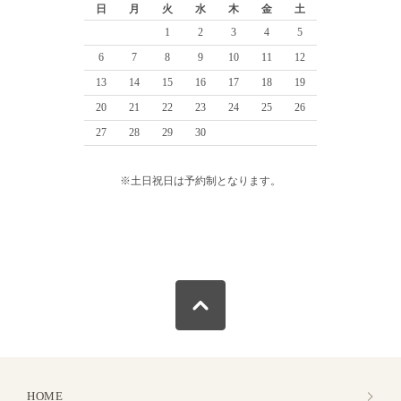
日
月
火
水
木
金
土
1
2
3
4
5
6
7
8
9
10
11
12
13
14
15
16
17
18
19
20
21
22
23
24
25
26
27
28
29
30
※土日祝日は予約制となります。
HOME