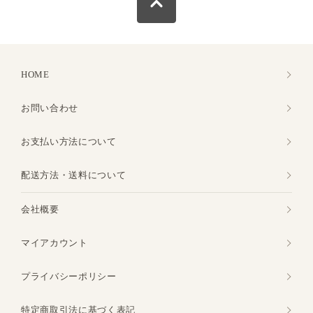
HOME
お問い合わせ
お支払い方法について
配送方法・送料について
会社概要
マイアカウント
プライバシーポリシー
特定商取引法に基づく表記