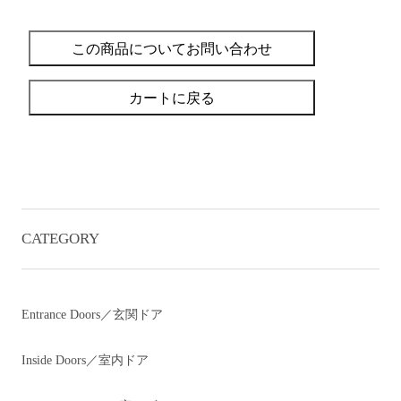
この商品についてお問い合わせ
カートに戻る
CATEGORY
Entrance Doors／玄関ドア
Inside Doors／室内ドア