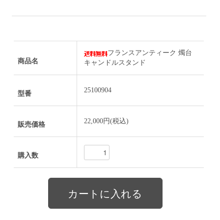
フランスアンティーク 燭台
商品名
キャンドルスタンド
25100904
型番
22,000円(税込)
販売価格
購入数