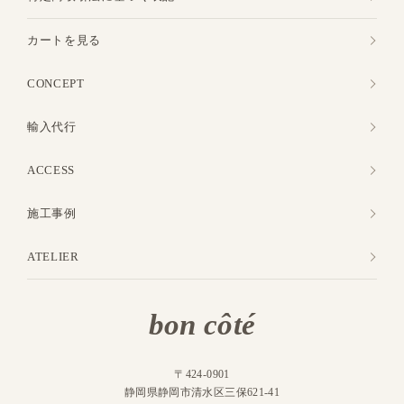
カートを見る
CONCEPT
輸入代行
ACCESS
施工事例
ATELIER
bon côté
〒424-0901
静岡県静岡市清水区三保621-41