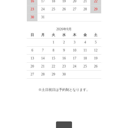
16
17
18
19
20
21
22
23
24
25
26
27
28
29
30
31
2026年9月
日
月
火
水
木
金
土
1
2
3
4
5
6
7
8
9
10
11
12
13
14
15
16
17
18
19
20
21
22
23
24
25
26
27
28
29
30
※土日祝日は予約制となります。