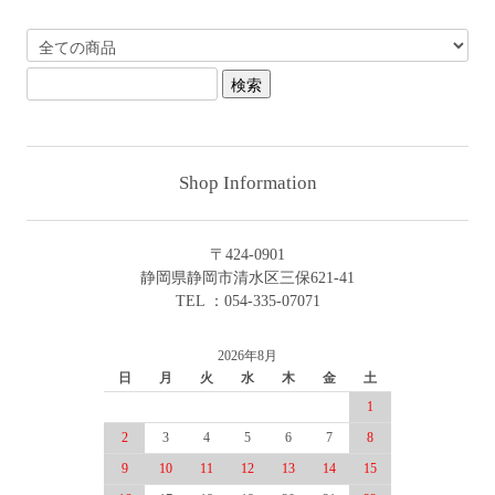
Shop Information
〒424-0901
静岡県静岡市清水区三保621-41
TEL ：054-335-07071
2026年8月
日
月
火
水
木
金
土
1
2
3
4
5
6
7
8
9
10
11
12
13
14
15