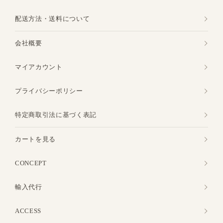
配送方法・送料について
会社概要
マイアカウント
プライバシーポリシー
特定商取引法に基づく表記
カートを見る
CONCEPT
輸入代行
ACCESS