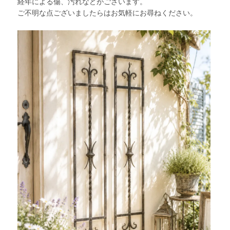
経年による傷、汚れなどがございます。
ご不明な点ございましたらはお気軽にお尋ねください。