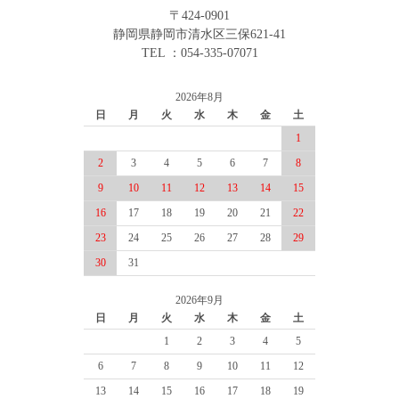
〒424-0901
静岡県静岡市清水区三保621-41
TEL ：054-335-07071
2026年8月
日
月
火
水
木
金
土
1
2
3
4
5
6
7
8
9
10
11
12
13
14
15
16
17
18
19
20
21
22
23
24
25
26
27
28
29
30
31
2026年9月
日
月
火
水
木
金
土
1
2
3
4
5
6
7
8
9
10
11
12
13
14
15
16
17
18
19