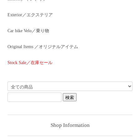
Exterior／エクステリア
Car bike Velo／乗り物
Original Items ／オリジナルアイテム
Stock Sale／在庫セール
Shop Information