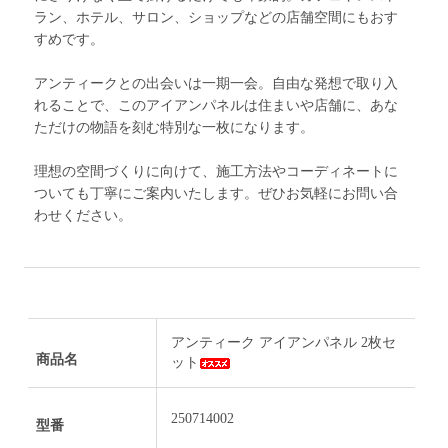
ラン、ホテル、サロン、ショップなどの店舗空間にもおす
すめです。
アンティークとの出会いは一期一会。自由な発想で取り入
れることで、このアイアンパネルは住まいや店舗に、あな
ただけの物語を刻む特別な一枚になります。
理想の空間づくりに向けて、施工方法やコーディネートに
ついても丁寧にご案内いたします。ぜひお気軽にお問い合
わせください。
アンティーク アイアンパネル 2枚セ
商品名
ット
250714002
型番