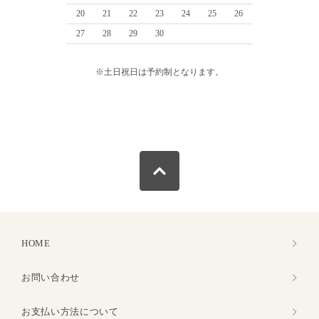
20
21
22
23
24
25
26
27
28
29
30
※土日祝日は予約制となります。
HOME
お問い合わせ
お支払い方法について