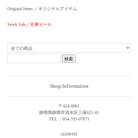
Original Items ／オリジナルアイテム
Stock Sale／在庫セール
Shop Information
〒424-0901
静岡県静岡市清水区三保621-41
TEL ：054-335-07071
2026年8月