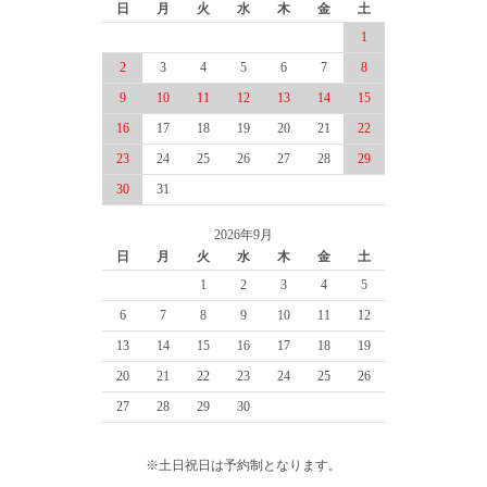
日
月
火
水
木
金
土
1
2
3
4
5
6
7
8
9
10
11
12
13
14
15
16
17
18
19
20
21
22
23
24
25
26
27
28
29
30
31
2026年9月
日
月
火
水
木
金
土
1
2
3
4
5
6
7
8
9
10
11
12
13
14
15
16
17
18
19
20
21
22
23
24
25
26
27
28
29
30
※土日祝日は予約制となります。