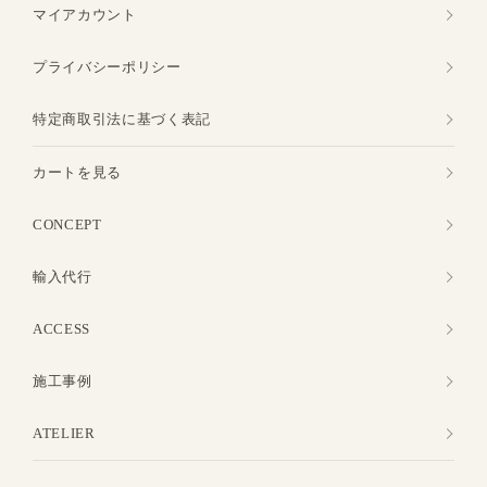
マイアカウント
プライバシーポリシー
特定商取引法に基づく表記
カートを見る
CONCEPT
輸入代行
ACCESS
施工事例
ATELIER