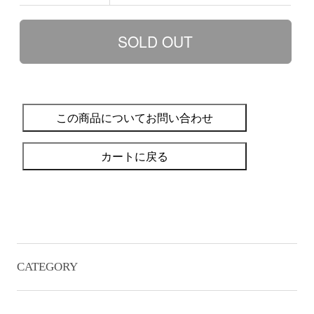
この商品についてお問い合わせ
カートに戻る
CATEGORY