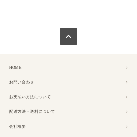
HOME
お問い合わせ
お支払い方法について
配送方法・送料について
会社概要