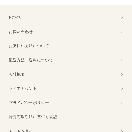
HOME
お問い合わせ
お支払い方法について
配送方法・送料について
会社概要
マイアカウント
プライバシーポリシー
特定商取引法に基づく表記
カートを見る