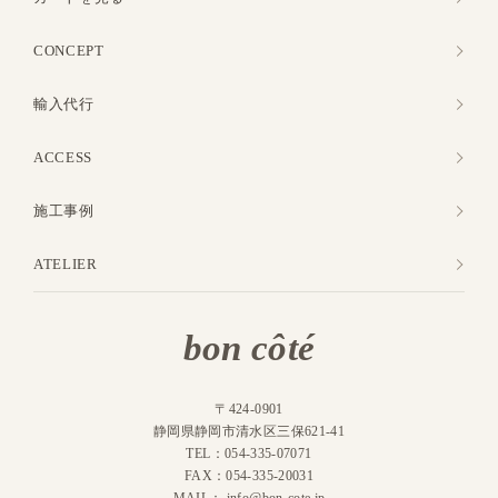
CONCEPT
輸入代行
ACCESS
施工事例
ATELIER
bon côté
〒424-0901
静岡県静岡市清水区三保621-41
TEL：054-335-07071
FAX：054-335-20031