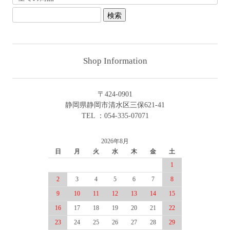
Shop Information
〒424-0901
静岡県静岡市清水区三保621-41
TEL ：054-335-07071
2026年8月
日
月
火
水
木
金
土
1
2
3
4
5
6
7
8
9
10
11
12
13
14
15
16
17
18
19
20
21
22
23
24
25
26
27
28
29