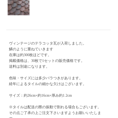
ヴィンテージのテラコッタ瓦が入荷しました。
鱗のように重ねていきます
在庫は約300枚ほどです。
掲載価格は、30枚で1セットの販売価格です。
送料は別途になります。
色味・サイズには多少バラつきがあります。
経年によるタイルの細かな欠けはございます。
サイズ：約26cm×約16cm×厚み約1.2cm
※タイルは配送の際の振動で割れる場合もございます。
その点ご了承の上ご注文下さいますようお願いいたしま