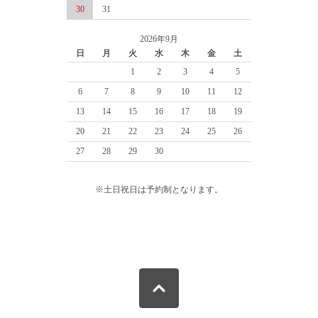
30
31
2026年9月
日
月
火
水
木
金
土
1
2
3
4
5
6
7
8
9
10
11
12
13
14
15
16
17
18
19
20
21
22
23
24
25
26
27
28
29
30
※土日祝日は予約制となります。