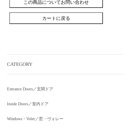
この商品についてお問い合わせ
カートに戻る
CATEGORY
Entrance Doors／玄関ドア
Inside Doors／室内ドア
Windows・Volet／窓・ヴォレー