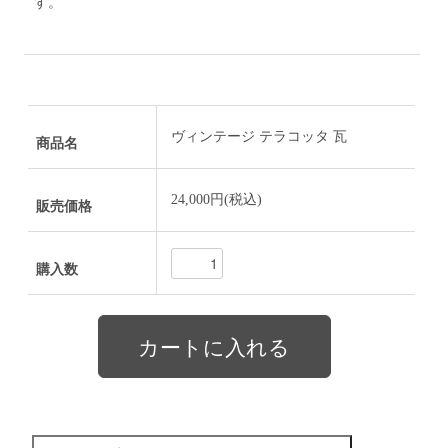
す。
ヴィンテージ テラコッタ 瓦
商品名
24,000円(税込)
販売価格
購入数