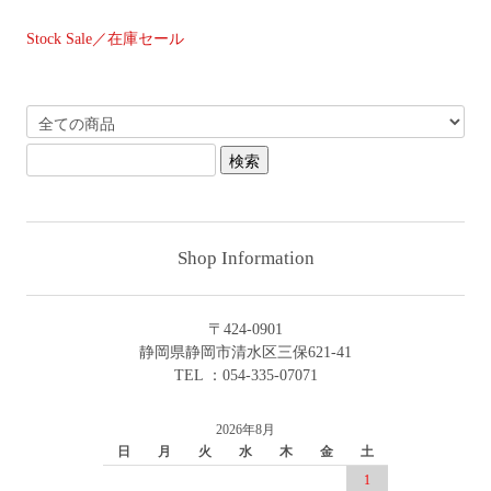
Stock Sale／在庫セール
Shop Information
〒424-0901
静岡県静岡市清水区三保621-41
TEL ：054-335-07071
2026年8月
日
月
火
水
木
金
土
1