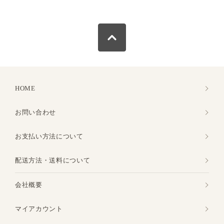
HOME
お問い合わせ
お支払い方法について
配送方法・送料について
会社概要
マイアカウント