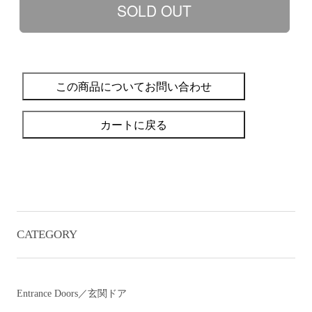
この商品についてお問い合わせ
カートに戻る
CATEGORY
Entrance Doors／玄関ドア