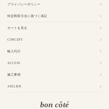
プライバシーポリシー
特定商取引法に基づく表記
カートを見る
CONCEPT
輸入代行
ACCESS
施工事例
ATELIER
bon côté