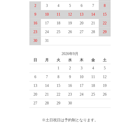
2
3
4
5
6
7
8
9
10
11
12
13
14
15
16
17
18
19
20
21
22
23
24
25
26
27
28
29
30
31
2026年9月
日
月
火
水
木
金
土
1
2
3
4
5
6
7
8
9
10
11
12
13
14
15
16
17
18
19
20
21
22
23
24
25
26
27
28
29
30
※土日祝日は予約制となります。