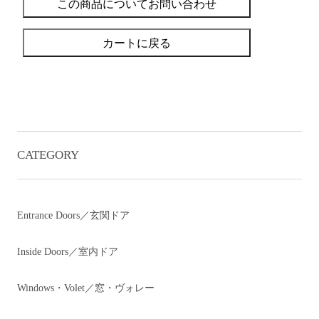
この商品についてお問い合わせ
カートに戻る
CATEGORY
Entrance Doors／玄関ドア
Inside Doors／室内ドア
Windows・Volet／窓・ヴォレー