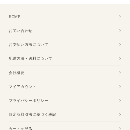
HOME
お問い合わせ
お支払い方法について
配送方法・送料について
会社概要
マイアカウント
プライバシーポリシー
特定商取引法に基づく表記
カートを見る