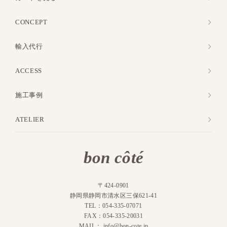
CONCEPT
輸入代行
ACCESS
施工事例
ATELIER
bon côté
〒424-0901
静岡県静岡市清水区三保621-41
TEL：054-335-07071
FAX：054-335-20031
MAIL：
info@bon-cote.jp