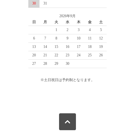
30
31
2026年9月
日
月
火
水
木
金
土
1
2
3
4
5
6
7
8
9
10
11
12
13
14
15
16
17
18
19
20
21
22
23
24
25
26
27
28
29
30
※土日祝日は予約制となります。