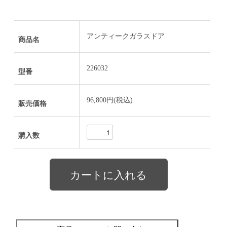
アンティークガラスドア
商品名
226032
型番
96,800円(税込)
販売価格
購入数