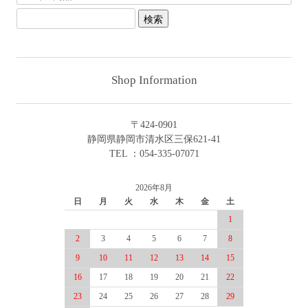
Shop Information
〒424-0901
静岡県静岡市清水区三保621-41
TEL ：054-335-07071
2026年8月
日
月
火
水
木
金
土
1
2
3
4
5
6
7
8
9
10
11
12
13
14
15
16
17
18
19
20
21
22
23
24
25
26
27
28
29