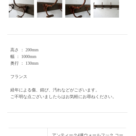
高さ ： 200mm
幅 ： 1000mm
奥行 ： 130mm
フランス
経年による傷、錆び、汚れなどがございます。
ご不明な点ございましたらはお気軽にお尋ねください。
アンティーク4連ウォールフック コー