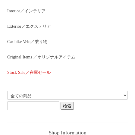
Interior／インテリア
Exterior／エクステリア
Car bike Velo／乗り物
Original Items ／オリジナルアイテム
Stock Sale／在庫セール
Shop Information