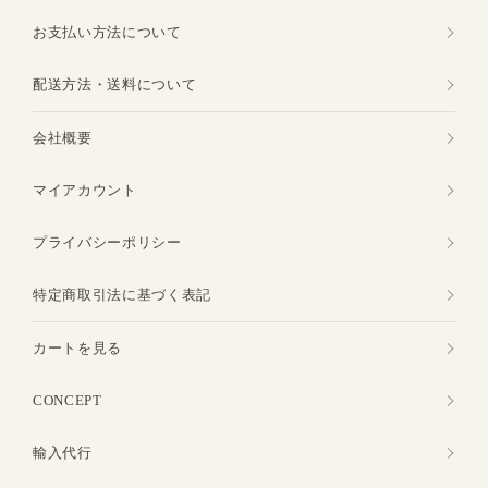
お支払い方法について
配送方法・送料について
会社概要
マイアカウント
プライバシーポリシー
特定商取引法に基づく表記
カートを見る
CONCEPT
輸入代行