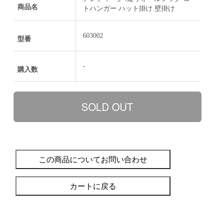
商品名
トハンガー ハット掛け 壁掛け
603002
型番
-
購入数
この商品についてお問い合わせ
カートに戻る