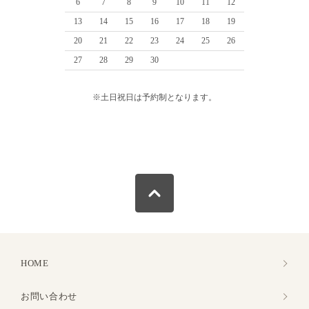
6
7
8
9
10
11
12
13
14
15
16
17
18
19
20
21
22
23
24
25
26
27
28
29
30
※土日祝日は予約制となります。
HOME
お問い合わせ