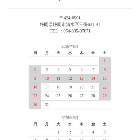
〒424-0901
静岡県静岡市清水区三保621-41
TEL ：054-335-07071
2026年8月
日
月
火
水
木
金
土
1
2
3
4
5
6
7
8
9
10
11
12
13
14
15
16
17
18
19
20
21
22
23
24
25
26
27
28
29
30
31
2026年9月
日
月
火
水
木
金
土
1
2
3
4
5