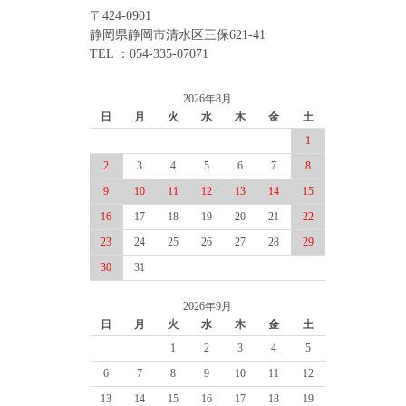
〒424-0901
静岡県静岡市清水区三保621-41
TEL ：054-335-07071
2026年8月
日
月
火
水
木
金
土
1
2
3
4
5
6
7
8
9
10
11
12
13
14
15
16
17
18
19
20
21
22
23
24
25
26
27
28
29
30
31
2026年9月
日
月
火
水
木
金
土
1
2
3
4
5
6
7
8
9
10
11
12
13
14
15
16
17
18
19