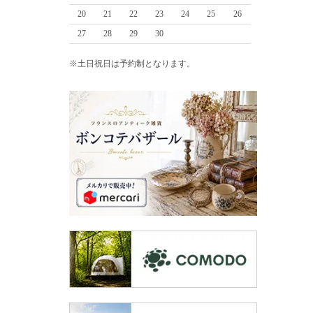
20
21
22
23
24
25
26
27
28
29
30
※土日祝日は予約制となります。