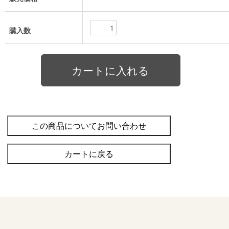
購入数
この商品についてお問い合わせ
カートに戻る