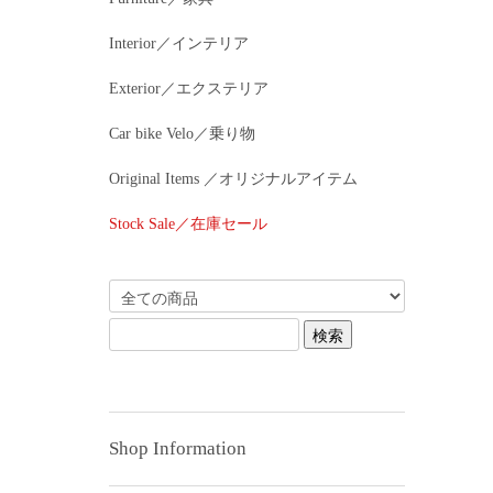
Interior／インテリア
Exterior／エクステリア
Car bike Velo／乗り物
Original Items ／オリジナルアイテム
Stock Sale／在庫セール
Shop Information