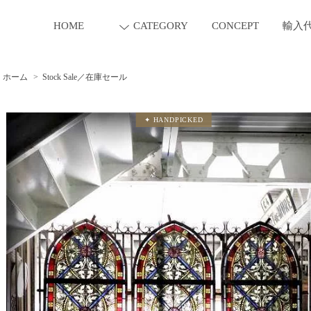
HOME
CATEGORY
CONCEPT
輸入
ホーム
>
Stock Sale／在庫セール