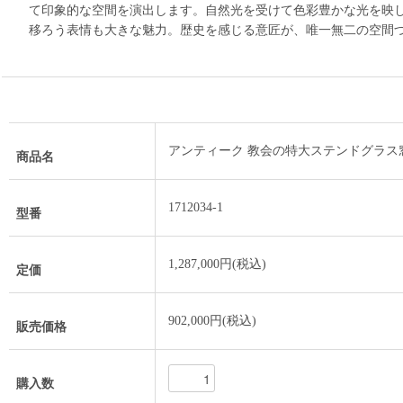
て印象的な空間を演出します。自然光を受けて色彩豊かな光を映
移ろう表情も大きな魅力。歴史を感じる意匠が、唯一無二の空間
アンティーク 教会の特大ステンドグラス
商品名
1712034-1
型番
1,287,000円(税込)
定価
902,000円(税込)
販売価格
購入数