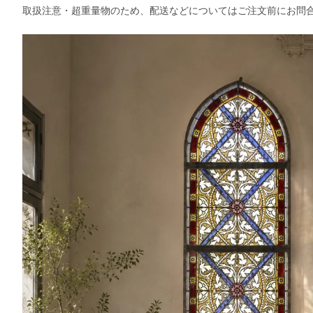
取扱注意・超重量物のため、配送などについてはご注文前にお問