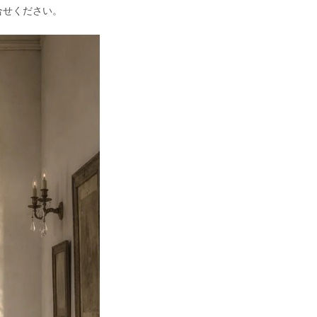
合せください。