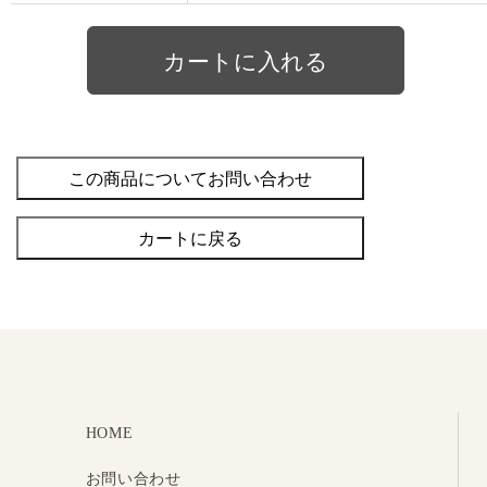
この商品についてお問い合わせ
カートに戻る
HOME
お問い合わせ