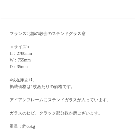
フランス北部の教会のステンドグラス窓
＜サイズ＞
H：2780mm
W：755mm
D：35mm
4枚在庫あり、
掲載価格は1枚あたりの価格です。
アイアンフレームにステンドガラスが入っています。
ガラスのヒビ、クラック部分数か所ございます。
重量：約65kg