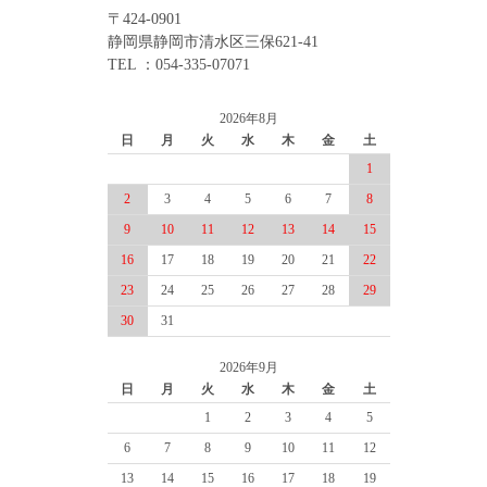
〒424-0901
静岡県静岡市清水区三保621-41
TEL ：054-335-07071
2026年8月
日
月
火
水
木
金
土
1
2
3
4
5
6
7
8
9
10
11
12
13
14
15
16
17
18
19
20
21
22
23
24
25
26
27
28
29
30
31
2026年9月
日
月
火
水
木
金
土
1
2
3
4
5
6
7
8
9
10
11
12
13
14
15
16
17
18
19