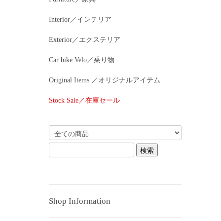
Interior／インテリア
Exterior／エクステリア
Car bike Velo／乗り物
Original Items ／オリジナルアイテム
Stock Sale／在庫セール
Shop Information