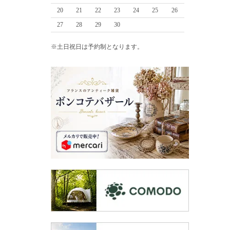
20
21
22
23
24
25
26
27
28
29
30
※土日祝日は予約制となります。