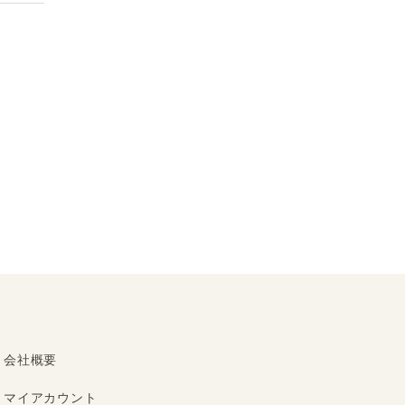
会社概要
マイアカウント