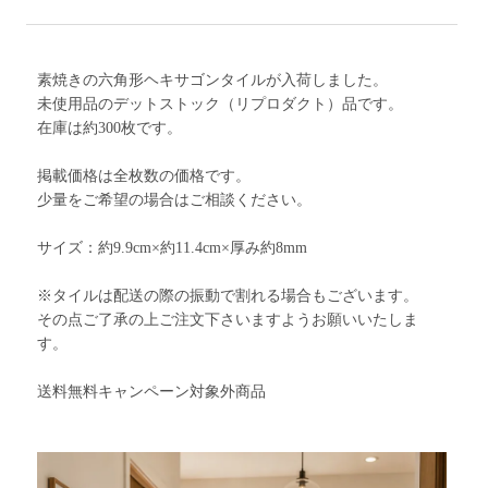
素焼きの六角形ヘキサゴンタイルが入荷しました。
未使用品のデットストック（リプロダクト）品です。
在庫は約300枚です。
掲載価格は全枚数の価格です。
少量をご希望の場合はご相談ください。
サイズ：約9.9cm×約11.4cm×厚み約8mm
※タイルは配送の際の振動で割れる場合もございます。
その点ご了承の上ご注文下さいますようお願いいたしま
す。
送料無料キャンペーン対象外商品