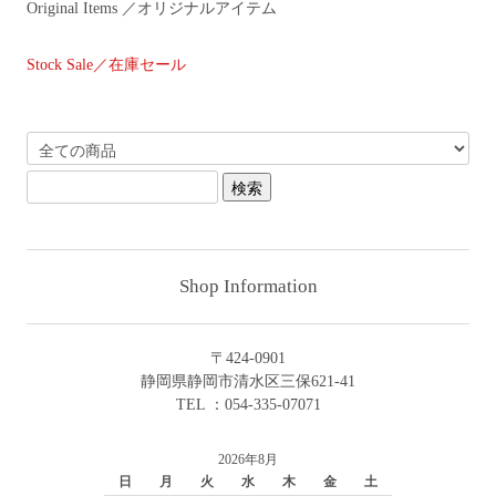
Original Items ／オリジナルアイテム
Stock Sale／在庫セール
Shop Information
〒424-0901
静岡県静岡市清水区三保621-41
TEL ：054-335-07071
2026年8月
日
月
火
水
木
金
土