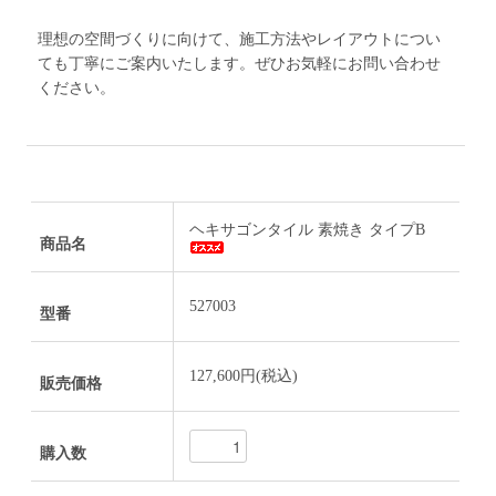
理想の空間づくりに向けて、施工方法やレイアウトについ
ても丁寧にご案内いたします。ぜひお気軽にお問い合わせ
ください。
ヘキサゴンタイル 素焼き タイプB
商品名
527003
型番
127,600円(税込)
販売価格
購入数