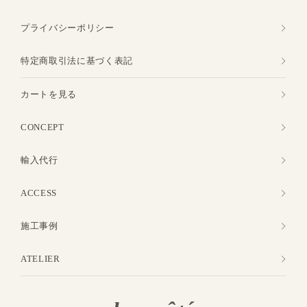
プライバシーポリシー
特定商取引法に基づく表記
カートを見る
CONCEPT
輸入代行
ACCESS
施工事例
ATELIER