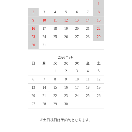
1
2
3
4
5
6
7
8
9
10
11
12
13
14
15
16
17
18
19
20
21
22
23
24
25
26
27
28
29
30
31
2026年9月
日
月
火
水
木
金
土
1
2
3
4
5
6
7
8
9
10
11
12
13
14
15
16
17
18
19
20
21
22
23
24
25
26
27
28
29
30
※土日祝日は予約制となります。