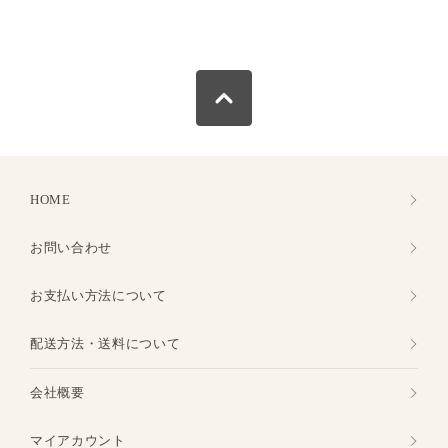
HOME
お問い合わせ
お支払い方法について
配送方法・送料について
会社概要
マイアカウント