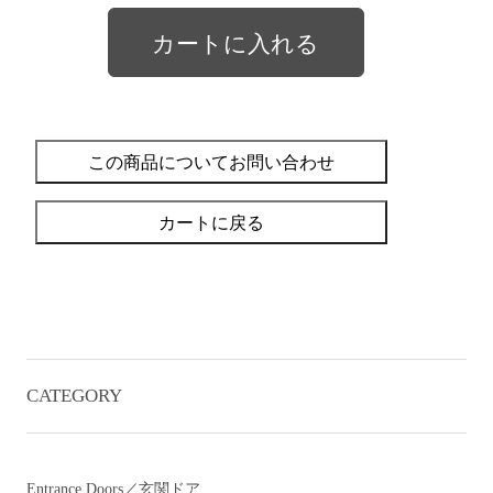
この商品についてお問い合わせ
カートに戻る
CATEGORY
Entrance Doors／玄関ドア