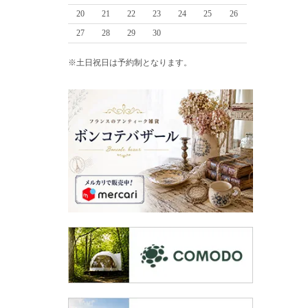
20
21
22
23
24
25
26
27
28
29
30
※土日祝日は予約制となります。