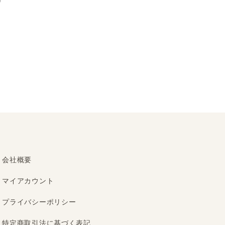
会社概要
マイアカウント
プライバシーポリシー
特定商取引法に基づく表記