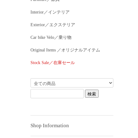
Interior／インテリア
Exterior／エクステリア
Car bike Velo／乗り物
Original Items ／オリジナルアイテム
Stock Sale／在庫セール
Shop Information