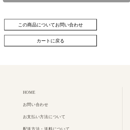
この商品についてお問い合わせ
カートに戻る
HOME
お問い合わせ
お支払い方法について
配送方法・送料について