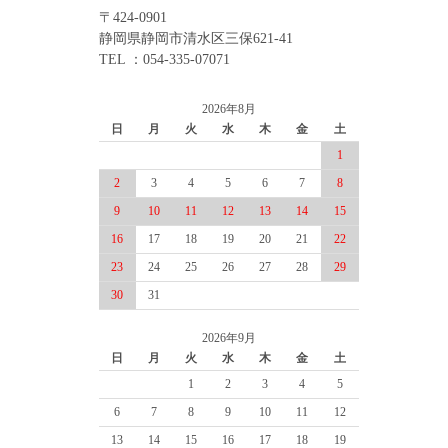
〒424-0901
静岡県静岡市清水区三保621-41
TEL ：054-335-07071
2026年8月
日
月
火
水
木
金
土
1
2
3
4
5
6
7
8
9
10
11
12
13
14
15
16
17
18
19
20
21
22
23
24
25
26
27
28
29
30
31
2026年9月
日
月
火
水
木
金
土
1
2
3
4
5
6
7
8
9
10
11
12
13
14
15
16
17
18
19