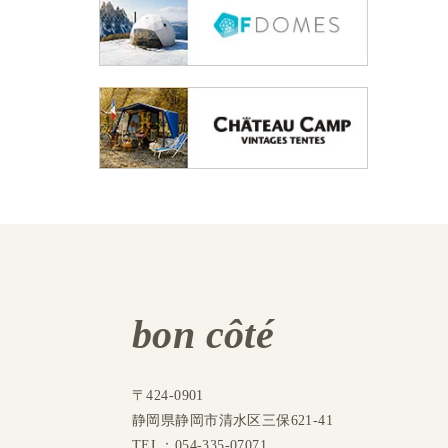
bon côté
〒424-0901
静岡県静岡市清水区三保621-41
TEL：054-335-07071