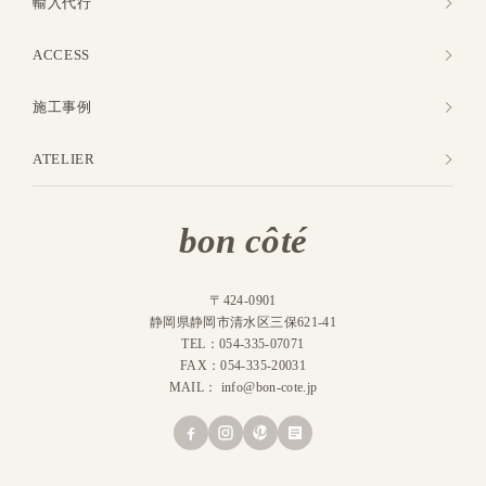
輸入代行
ACCESS
施工事例
ATELIER
bon côté
〒424-0901
静岡県静岡市清水区三保621-41
TEL：054-335-07071
FAX：054-335-20031
MAIL：
info@bon-cote.jp