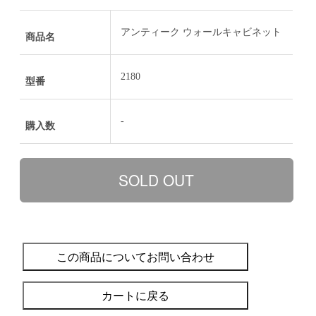
アンティーク ウォールキャビネット
商品名
2180
型番
-
購入数
この商品についてお問い合わせ
カートに戻る