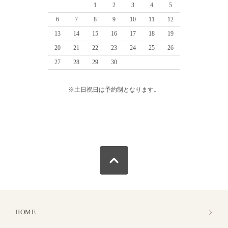
1
2
3
4
5
6
7
8
9
10
11
12
13
14
15
16
17
18
19
20
21
22
23
24
25
26
27
28
29
30
※土日祝日は予約制となります。
HOME