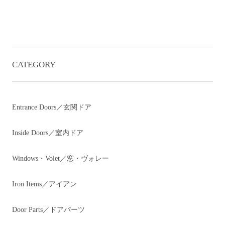
CATEGORY
Entrance Doors／玄関ドア
Inside Doors／室内ドア
Windows・Volet／窓・ヴォレー
Iron Items／アイアン
Door Parts／ドアパーツ