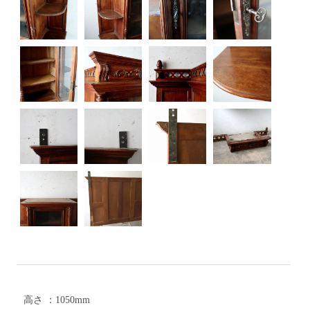
高さ ：1050mm