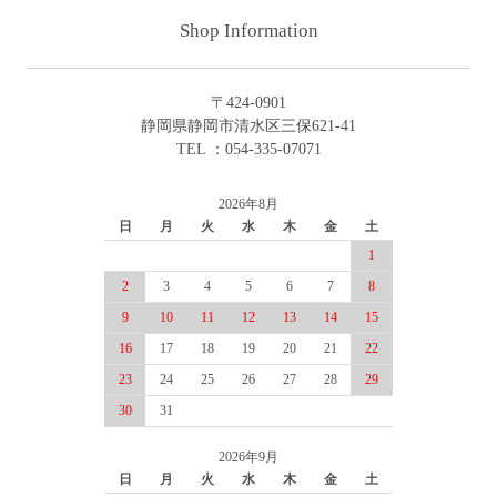
Shop Information
〒424-0901
静岡県静岡市清水区三保621-41
TEL ：054-335-07071
2026年8月
日
月
火
水
木
金
土
1
2
3
4
5
6
7
8
9
10
11
12
13
14
15
16
17
18
19
20
21
22
23
24
25
26
27
28
29
30
31
2026年9月
日
月
火
水
木
金
土