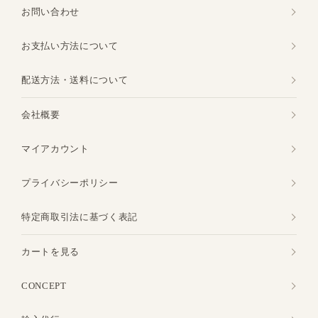
お問い合わせ
お支払い方法について
配送方法・送料について
会社概要
マイアカウント
プライバシーポリシー
特定商取引法に基づく表記
カートを見る
CONCEPT