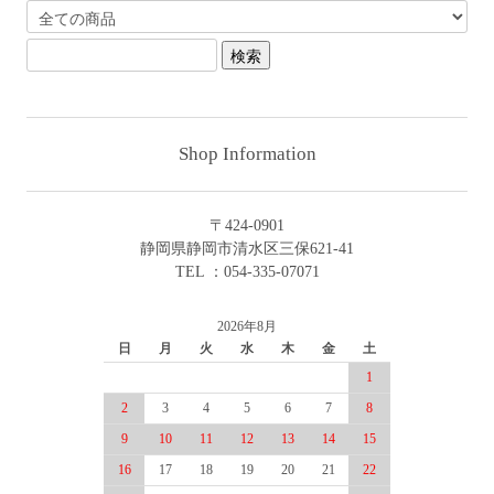
Shop Information
〒424-0901
静岡県静岡市清水区三保621-41
TEL ：054-335-07071
2026年8月
日
月
火
水
木
金
土
1
2
3
4
5
6
7
8
9
10
11
12
13
14
15
16
17
18
19
20
21
22