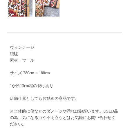
ヴィンテージ
絨毯
素材：ウール
サイズ 280cm × 188cm
1か所13cm程の裂けあり
店舗什器としてもお勧めの商品です。
※全体的に傷などのダメージや汚れは御座います。USED品
の為、気になる点や不明点などはお気軽にお問い合わせく
ださい。