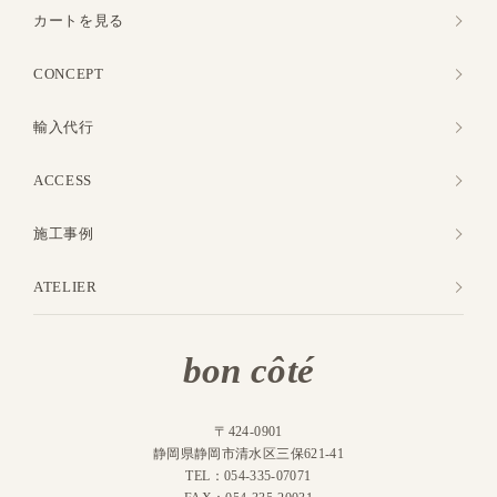
カートを見る
CONCEPT
輸入代行
ACCESS
施工事例
ATELIER
bon côté
〒424-0901
静岡県静岡市清水区三保621-41
TEL：054-335-07071