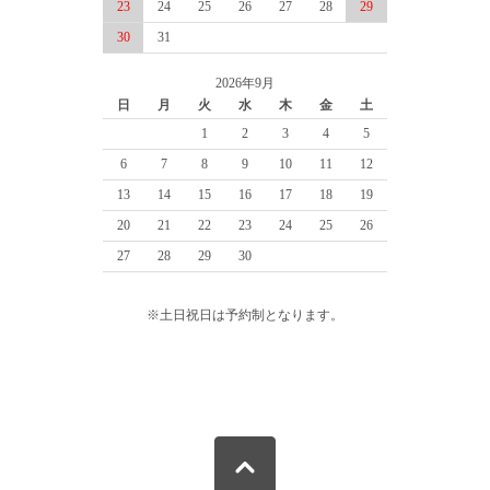
23
24
25
26
27
28
29
30
31
2026年9月
日
月
火
水
木
金
土
1
2
3
4
5
6
7
8
9
10
11
12
13
14
15
16
17
18
19
20
21
22
23
24
25
26
27
28
29
30
※土日祝日は予約制となります。