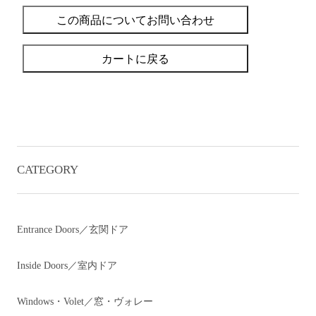
この商品についてお問い合わせ
カートに戻る
CATEGORY
Entrance Doors／玄関ドア
Inside Doors／室内ドア
Windows・Volet／窓・ヴォレー