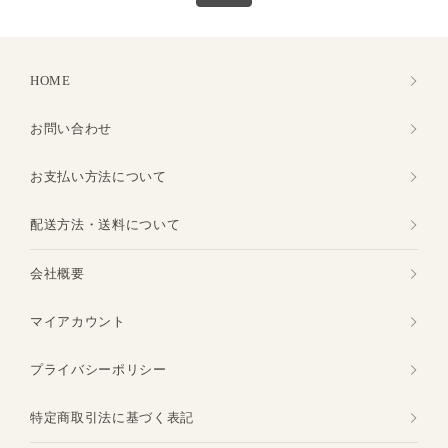
HOME
お問い合わせ
お支払い方法について
配送方法・送料について
会社概要
マイアカウント
プライバシーポリシー
特定商取引法に基づく表記