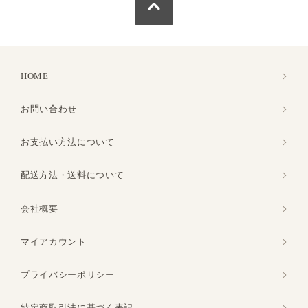
HOME
お問い合わせ
お支払い方法について
配送方法・送料について
会社概要
マイアカウント
プライバシーポリシー
特定商取引法に基づく表記