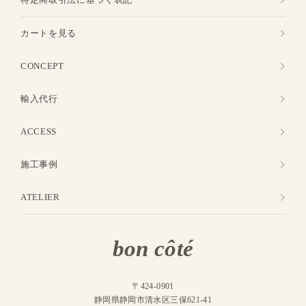
カートを見る
CONCEPT
輸入代行
ACCESS
施工事例
ATELIER
bon côté
〒424-0901
静岡県静岡市清水区三保621-41