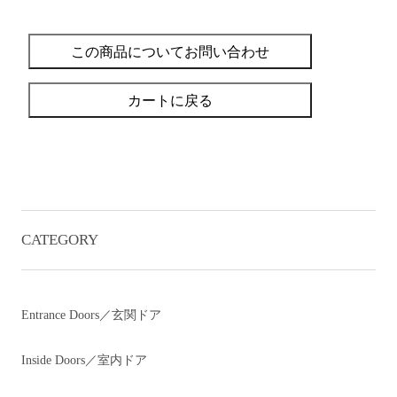
この商品についてお問い合わせ
カートに戻る
CATEGORY
Entrance Doors／玄関ドア
Inside Doors／室内ドア