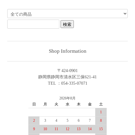
Shop Information
〒424-0901
静岡県静岡市清水区三保621-41
TEL ：054-335-07071
2026年8月
日
月
火
水
木
金
土
1
2
3
4
5
6
7
8
9
10
11
12
13
14
15