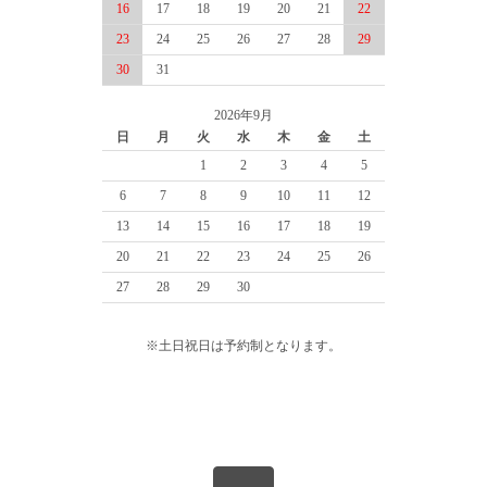
16
17
18
19
20
21
22
23
24
25
26
27
28
29
30
31
2026年9月
日
月
火
水
木
金
土
1
2
3
4
5
6
7
8
9
10
11
12
13
14
15
16
17
18
19
20
21
22
23
24
25
26
27
28
29
30
※土日祝日は予約制となります。