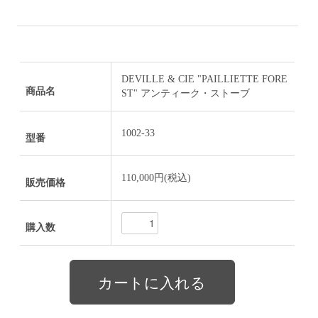
DEVILLE & CIE "PAILLIETTE FORE
商品名
ST" アンティーク・ストーブ
1002-33
型番
110,000円(税込)
販売価格
購入数