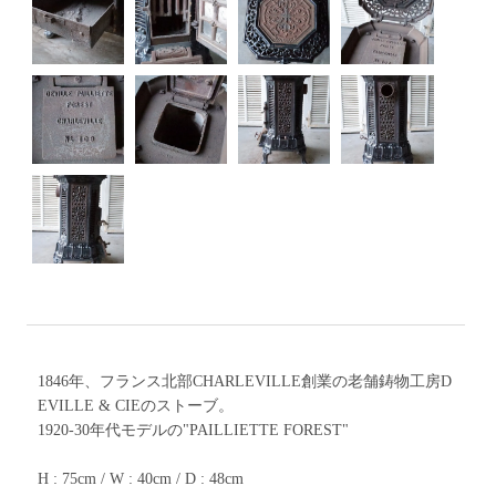
1846年、フランス北部CHARLEVILLE創業の老舗鋳物工房D
EVILLE & CIEのストーブ。
1920-30年代モデルの"PAILLIETTE FOREST"
H : 75cm / W : 40cm / D : 48cm