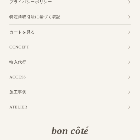
プライバシーポリシー
特定商取引法に基づく表記
カートを見る
CONCEPT
輸入代行
ACCESS
施工事例
ATELIER
bon côté