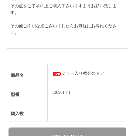
その点をご了承の上ご購入下さいますようお願い致しま
す。
その他ご不明な点ございましたらお気軽にお尋ねくださ
い。
ミラー入り教会のドア
商品名
1309014-1
型番
-
購入数