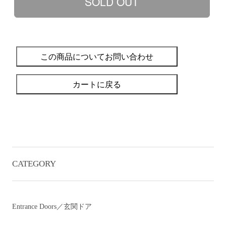
この商品についてお問い合わせ
カートに戻る
CATEGORY
Entrance Doors／玄関ドア