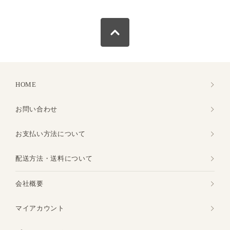
HOME
お問い合わせ
お支払い方法について
配送方法・送料について
会社概要
マイアカウント