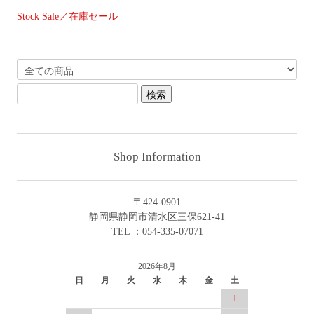
Stock Sale／在庫セール
Shop Information
〒424-0901
静岡県静岡市清水区三保621-41
TEL ：054-335-07071
2026年8月
日
月
火
水
木
金
土
1