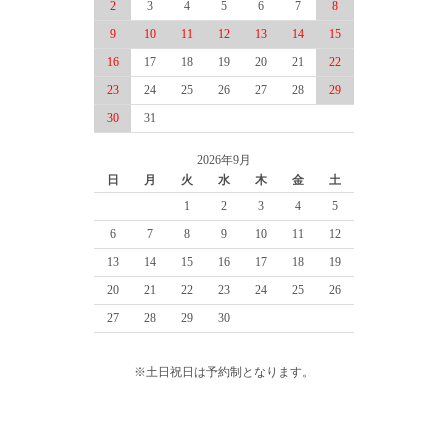
2
3
4
5
6
7
8
9
10
11
12
13
14
15
16
17
18
19
20
21
22
23
24
25
26
27
28
29
30
31
2026年9月
日
月
火
水
木
金
土
1
2
3
4
5
6
7
8
9
10
11
12
13
14
15
16
17
18
19
20
21
22
23
24
25
26
27
28
29
30
※土日祝日は予約制となります。