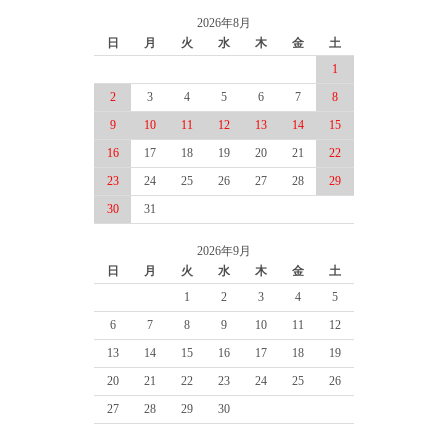
2026年8月
日
月
火
水
木
金
土
1
2
3
4
5
6
7
8
9
10
11
12
13
14
15
16
17
18
19
20
21
22
23
24
25
26
27
28
29
30
31
2026年9月
日
月
火
水
木
金
土
1
2
3
4
5
6
7
8
9
10
11
12
13
14
15
16
17
18
19
20
21
22
23
24
25
26
27
28
29
30