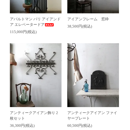
アパルトマン パリ アイアンド
アイアンフレーム 窓枠
ア エレベータードア
38,500円(税込)
115,000円(税込)
アンティークアイアン飾り 2
アンティークアイアン ファイ
枚セット
ヤープレート
36,300円(税込)
60,500円(税込)