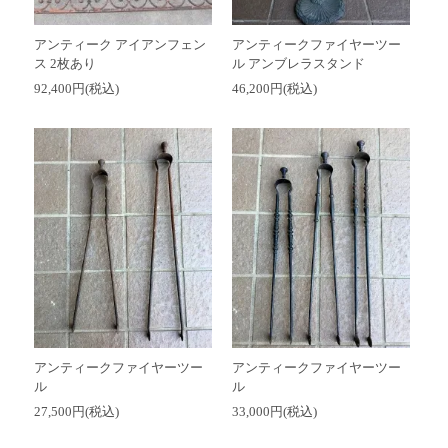
アンティーク アイアンフェン
アンティークファイヤーツー
ス 2枚あり
ル アンブレラスタンド
92,400円(税込)
46,200円(税込)
アンティークファイヤーツー
アンティークファイヤーツー
ル
ル
27,500円(税込)
33,000円(税込)