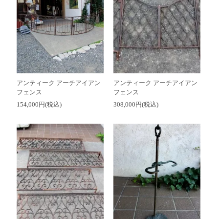
アンティーク アーチアイアン
アンティーク アーチアイアン
フェンス
フェンス
154,000円(税込)
308,000円(税込)