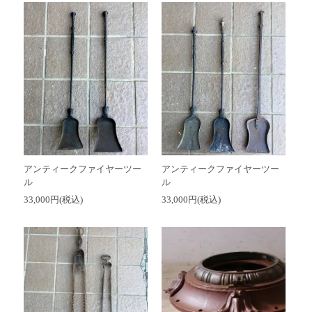
アンティークファイヤーツー
アンティークファイヤーツー
ル
ル
33,000円(税込)
33,000円(税込)