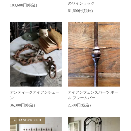
のワインラック
193,600円(税込)
61,600円(税込)
アンティークアイアンチェー
アイアンフェンスパーツ ポー
ン
ル フレームバー
36,300円(税込)
2,500円(税込)