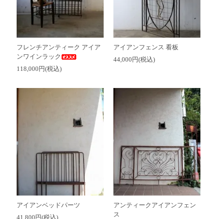
フレンチアンティーク アイア
アイアンフェンス 看板
ンワインラック
44,000円(税込)
118,000円(税込)
アイアンベッドパーツ
アンティークアイアンフェン
ス
41,800円(税込)