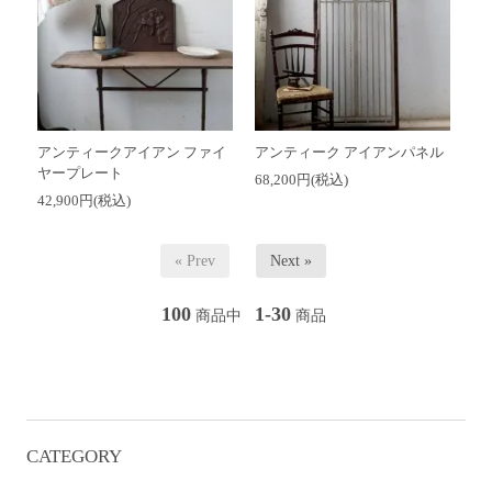
アンティークアイアン ファイ
アンティーク アイアンパネル
ヤープレート
68,200円(税込)
42,900円(税込)
« Prev
Next »
100
1-30
商品中
商品
CATEGORY