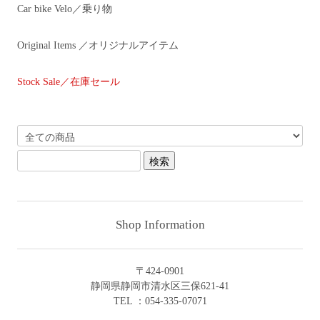
Car bike Velo／乗り物
Original Items ／オリジナルアイテム
Stock Sale／在庫セール
Shop Information
〒424-0901
静岡県静岡市清水区三保621-41
TEL ：054-335-07071