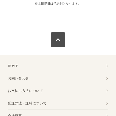
※土日祝日は予約制となります。
HOME
お問い合わせ
お支払い方法について
配送方法・送料について
会社概要