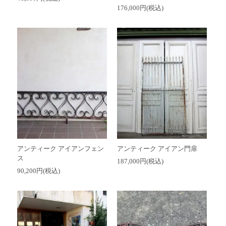
176,000円(税込)
アンティーク アイアンフェン
アンティーク アイアン門扉
ス
187,000円(税込)
90,200円(税込)