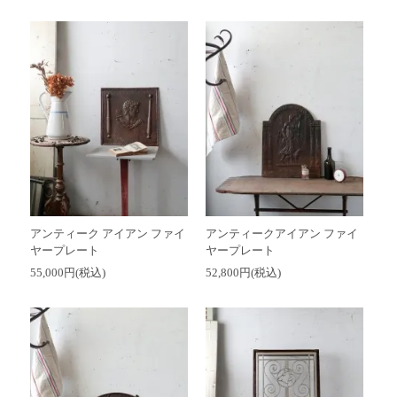
アンティーク アイアン ファイ
アンティークアイアン ファイ
ヤープレート
ヤープレート
55,000円(税込)
52,800円(税込)