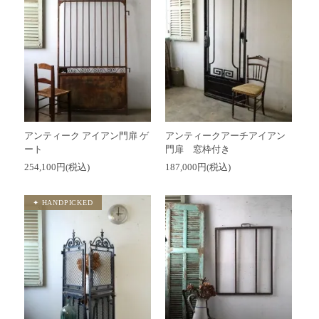
アンティーク アイアン門扉 ゲ
アンティークアーチアイアン
ート
門扉 窓枠付き
254,100円(税込)
187,000円(税込)