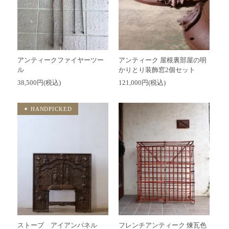
アンティークファイヤーツー
アンティーク 屋根裏部屋の明
ル
かりとり装飾窓2個セット
38,500円(税込)
121,000円(税込)
ストーブ アイアンパネル
フレンチアンティーク 煉瓦色