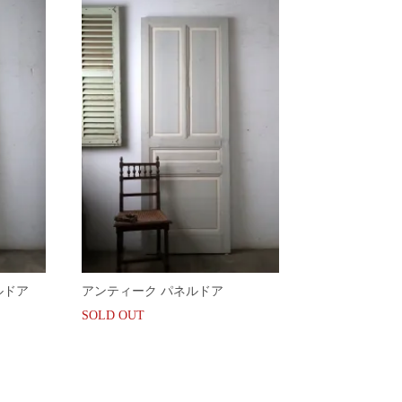
ネルドア
アンティーク パネルドア
SOLD OUT