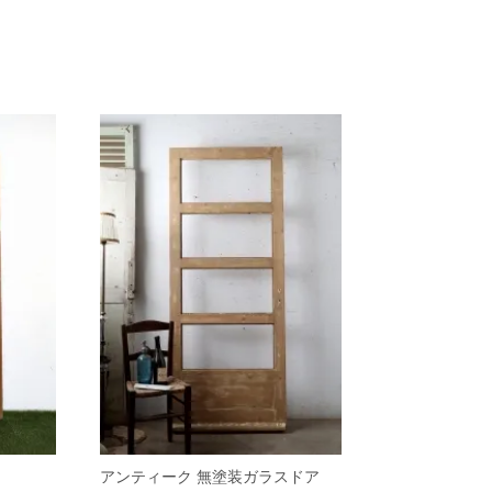
アンティーク 無塗装ガラスドア