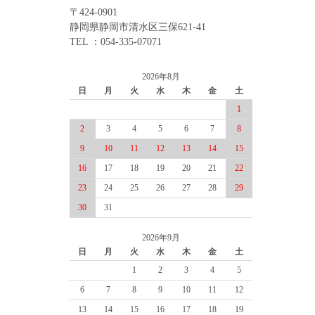
〒424-0901
静岡県静岡市清水区三保621-41
TEL ：054-335-07071
2026年8月
日
月
火
水
木
金
土
1
2
3
4
5
6
7
8
9
10
11
12
13
14
15
16
17
18
19
20
21
22
23
24
25
26
27
28
29
30
31
2026年9月
日
月
火
水
木
金
土
1
2
3
4
5
6
7
8
9
10
11
12
13
14
15
16
17
18
19