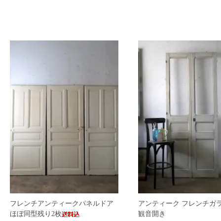
フレンチアンティークパネルドア
アンティーク フレンチガ
ほぼ同型残り2枚
観音開き