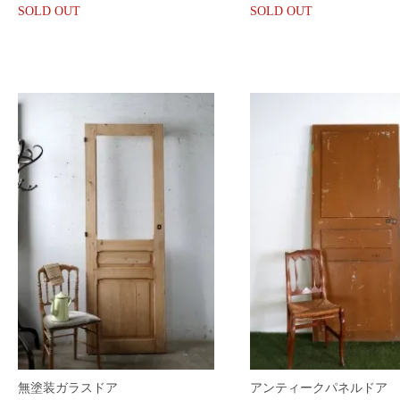
SOLD OUT
SOLD OUT
無塗装ガラスドア
アンティークパネルドア