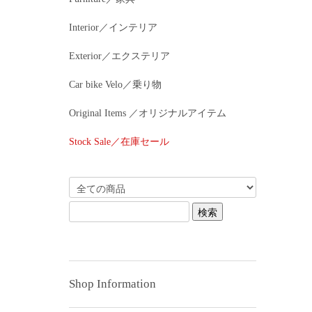
Interior／インテリア
Exterior／エクステリア
Car bike Velo／乗り物
Original Items ／オリジナルアイテム
Stock Sale／在庫セール
Shop Information