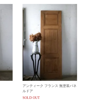
アンティーク フランス 無塗装パネ
ルドア
SOLD OUT