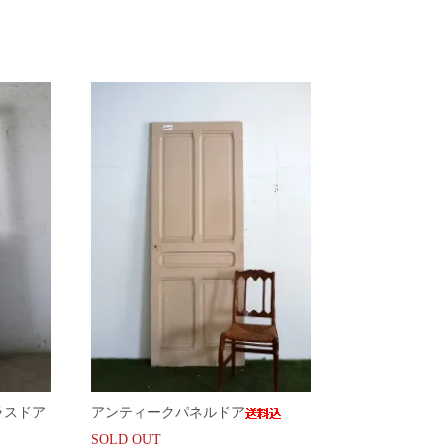
ラスドア
アンティークパネルドア
SOLD OUT