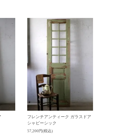
ア
フレンチアンティーク ガラスドア
シャビーシック
57,200円(税込)