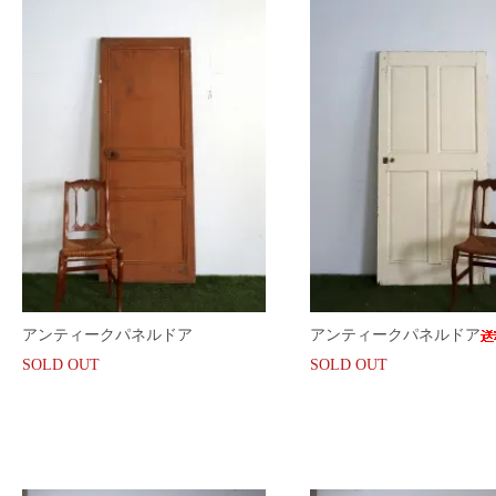
アンティークパネルドア
アンティークパネルドア
SOLD OUT
SOLD OUT