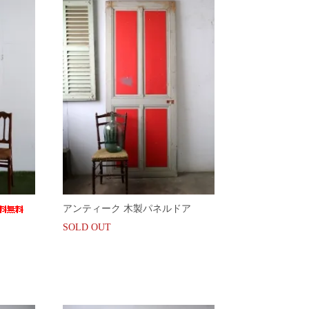
アンティーク 木製パネルドア
SOLD OUT