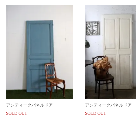
アンティークパネルドア
アンティークパネルドア
SOLD OUT
SOLD OUT