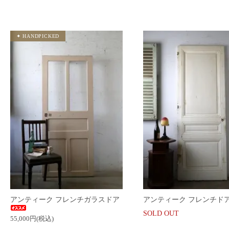
アンティーク フレンチガラスドア
アンティーク フレンチド
SOLD OUT
55,000円(税込)