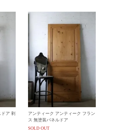
ドア 剥
アンティーク アンティーク フラン
ス 無塗装パネルドア
SOLD OUT