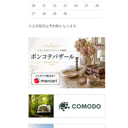
20
21
22
23
24
25
26
27
28
29
30
※土日祝日は予約制となります。