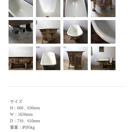
サイズ
H：660、630mm
W：1650mm
D：710、610mm
重量：約95kg