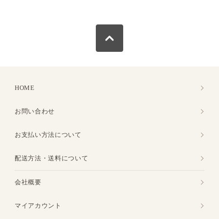
HOME
お問い合わせ
お支払い方法について
配送方法・送料について
会社概要
マイアカウント