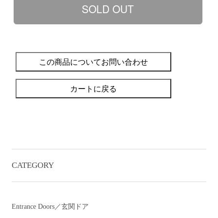
この商品についてお問い合わせ
カートに戻る
CATEGORY
Entrance Doors／玄関ドア