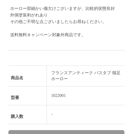
ホーロー部細かい傷欠けございますが、比較的状態良好
外側塗装剥がれあり
その他ご不明な点ございましたらお尋ねください。
送料無料キャンペーン対象外商品です。
フランスアンティーク バスタブ 猫足
商品名
ホーロー
1022001
型番
-
購入数