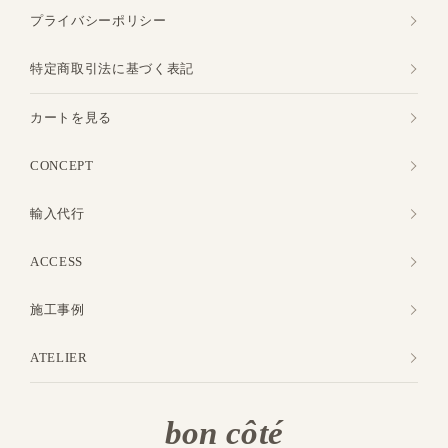
プライバシーポリシー
特定商取引法に基づく表記
カートを見る
CONCEPT
輸入代行
ACCESS
施工事例
ATELIER
bon côté