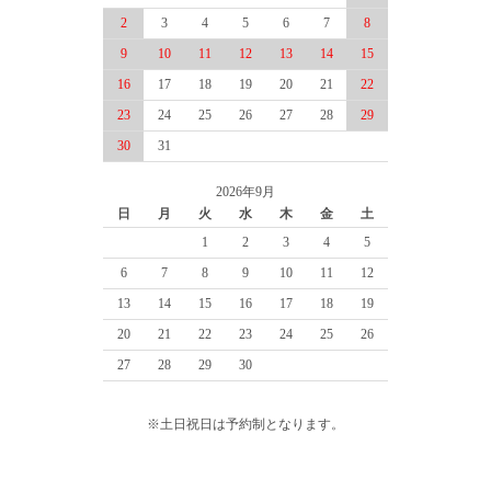
2
3
4
5
6
7
8
9
10
11
12
13
14
15
16
17
18
19
20
21
22
23
24
25
26
27
28
29
30
31
2026年9月
日
月
火
水
木
金
土
1
2
3
4
5
6
7
8
9
10
11
12
13
14
15
16
17
18
19
20
21
22
23
24
25
26
27
28
29
30
※土日祝日は予約制となります。