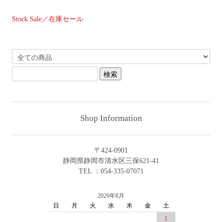
Stock Sale／在庫セール
Shop Information
〒424-0901
静岡県静岡市清水区三保621-41
TEL ：054-335-07071
2026年8月
日
月
火
水
木
金
土
1