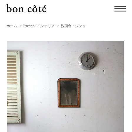
ホーム
>
Interior／インテリア
>
洗面台・シンク