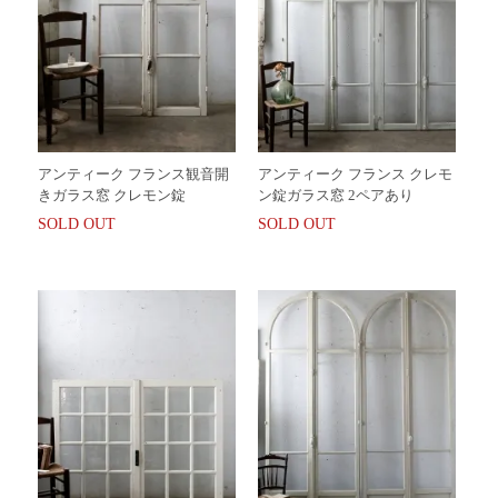
アンティーク フランス観音開
アンティーク フランス クレモ
きガラス窓 クレモン錠
ン錠ガラス窓 2ペアあり
SOLD OUT
SOLD OUT