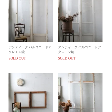
アンティーク バルコニードア
アンティーク バルコニードア
クレモン錠
クレモン錠
SOLD OUT
SOLD OUT