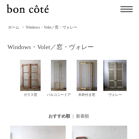
ホーム
>
Windows・Volet／窓・ヴォレー
Windows・Volet／窓・ヴォレー
ガラス窓
バルコニードア
木枠付き窓
ヴォレー
おすすめ順
|
新着順