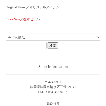
Original Items ／オリジナルアイテム
Stock Sale／在庫セール
Shop Information
〒424-0901
静岡県静岡市清水区三保621-41
TEL ：054-335-07071
2026年8月