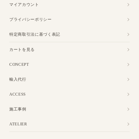
マイアカウント
プライバシーポリシー
特定商取引法に基づく表記
カートを見る
CONCEPT
輸入代行
ACCESS
施工事例
ATELIER