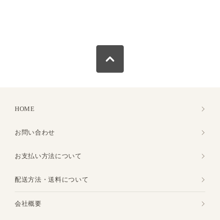
HOME
お問い合わせ
お支払い方法について
配送方法・送料について
会社概要