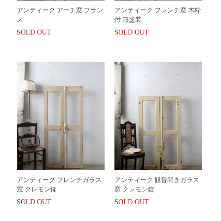
アンティーク アーチ窓 フラン
アンティーク フレンチ窓 木枠
ス
付 無塗装
SOLD OUT
SOLD OUT
アンティーク フレンチガラス
アンティーク 観音開きガラス
窓 クレモン錠
窓 クレモン錠
SOLD OUT
SOLD OUT