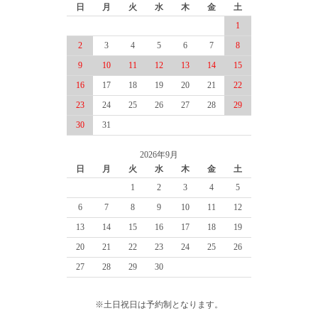
日
月
火
水
木
金
土
1
2
3
4
5
6
7
8
9
10
11
12
13
14
15
16
17
18
19
20
21
22
23
24
25
26
27
28
29
30
31
2026年9月
日
月
火
水
木
金
土
1
2
3
4
5
6
7
8
9
10
11
12
13
14
15
16
17
18
19
20
21
22
23
24
25
26
27
28
29
30
※土日祝日は予約制となります。